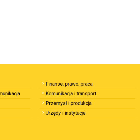
Finanse, prawo, praca
omunikacja
Komunikacja i transport
Przemysł i produkcja
Urzędy i instytucje