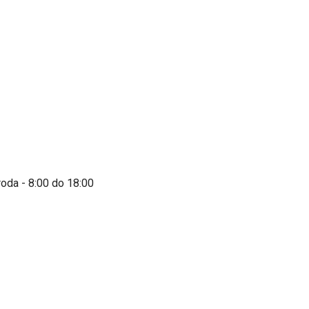
roda - 8:00 do 18:00