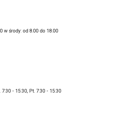
30 w środy: od 8.00 do 18.00
 7:30 - 15:30, Pt. 7:30 - 15:30