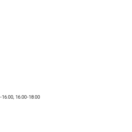
-16.00, 16.00-18.00