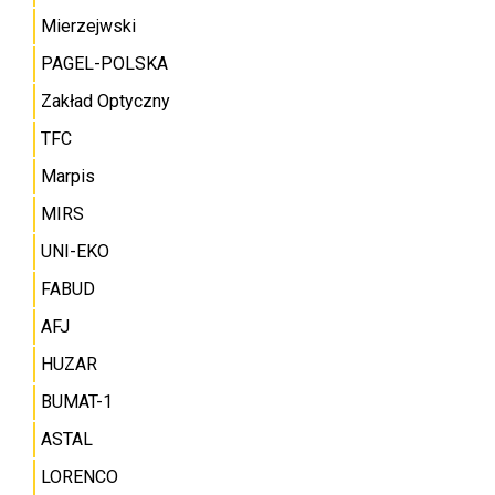
Mierzejwski
PAGEL-POLSKA
Zakład Optyczny
TFC
Marpis
MIRS
UNI-EKO
FABUD
AFJ
HUZAR
BUMAT-1
ASTAL
LORENCO