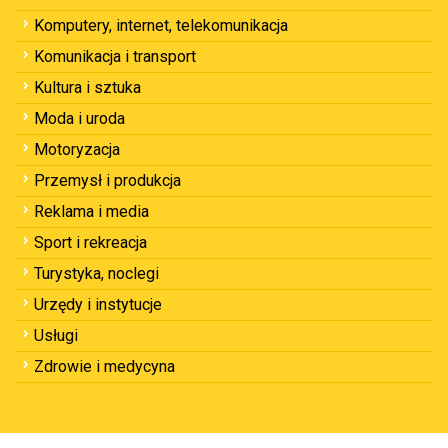
Komputery, internet, telekomunikacja
Komunikacja i transport
Kultura i sztuka
Moda i uroda
Motoryzacja
Przemysł i produkcja
Reklama i media
Sport i rekreacja
Turystyka, noclegi
Urzędy i instytucje
Usługi
Zdrowie i medycyna