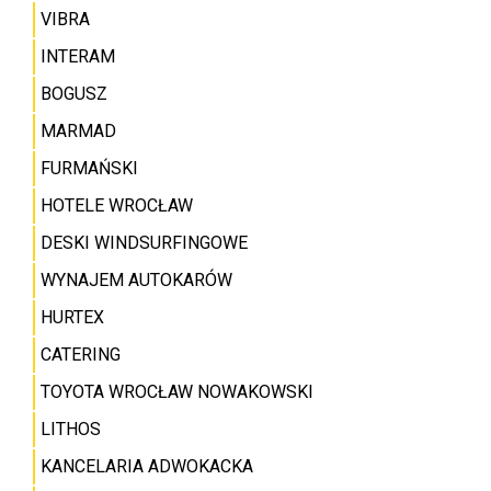
VIBRA
INTERAM
BOGUSZ
MARMAD
FURMAŃSKI
HOTELE WROCŁAW
DESKI WINDSURFINGOWE
WYNAJEM AUTOKARÓW
HURTEX
CATERING
TOYOTA WROCŁAW NOWAKOWSKI
LITHOS
KANCELARIA ADWOKACKA