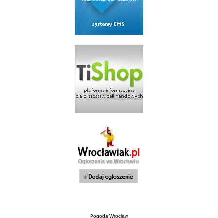
Pogoda Wrocław