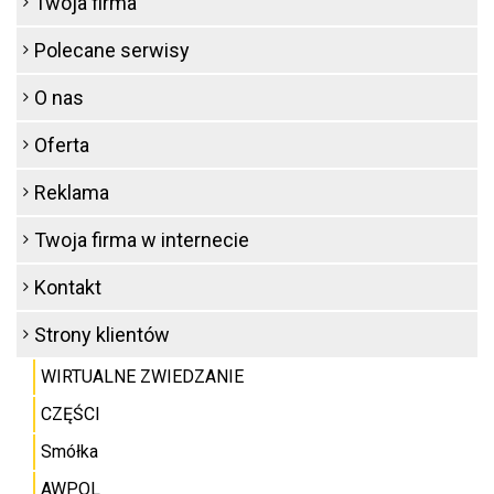
Twoja firma
Polecane serwisy
O nas
Oferta
Reklama
Twoja firma w internecie
Kontakt
Strony klientów
WIRTUALNE ZWIEDZANIE
CZĘŚCI
Smółka
AWPOL