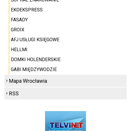
EKOEKSPRESS
FASADY
GROIX
AFJ USŁUGI KSIĘGOWE
HELLMI
DOMKI HOLENDERSKIE
GABI MIĘDZYWODZIE
Mapa Wrocławia
RSS