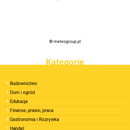
© meteogroup.pl
Kategorie
Budownictwo
Dom i ogród
Edukacja
Finanse, prawo, praca
Gastronomia i Rozrywka
Handel