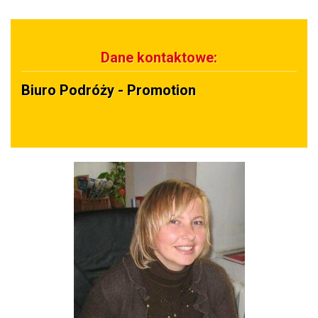
Dane kontaktowe:
Biuro Podróży - Promotion