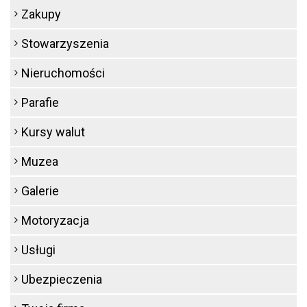
Zakupy
Stowarzyszenia
Nieruchomości
Parafie
Kursy walut
Muzea
Galerie
Motoryzacja
Usługi
Ubezpieczenia