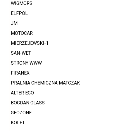
WIGMORS
ELFPOL
JM
MOTOCAR
MIERZEJEWSKI-1
SAN-WET
STRONY WWW
FIRANEX
PRALNIA CHEMICZNA MATCZAK
ALTER EGO
BOGDAN GLASS
GEOZONE
KOLET