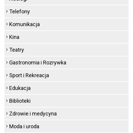
Telefony
Komunikacja
Kina
Teatry
Gastronomia i Rozrywka
Sport i Rekreacja
Edukacja
Biblioteki
Zdrowie i medycyna
Moda i uroda