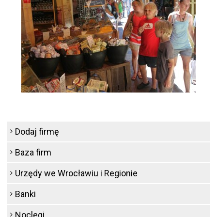
Dodaj firmę
Baza firm
Urzędy we Wrocławiu i Regionie
Banki
Noclegi