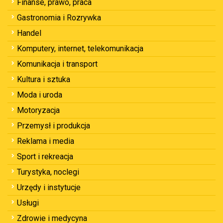
Finanse, prawo, praca
Gastronomia i Rozrywka
Handel
Komputery, internet, telekomunikacja
Komunikacja i transport
Kultura i sztuka
Moda i uroda
Motoryzacja
Przemysł i produkcja
Reklama i media
Sport i rekreacja
Turystyka, noclegi
Urzędy i instytucje
Usługi
Zdrowie i medycyna