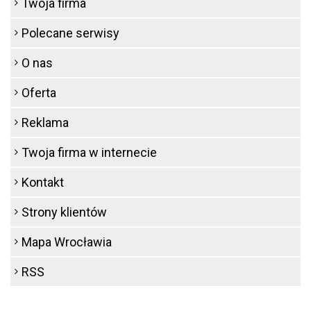
Twoja firma
Polecane serwisy
O nas
Oferta
Reklama
Twoja firma w internecie
Kontakt
Strony klientów
Mapa Wrocławia
RSS