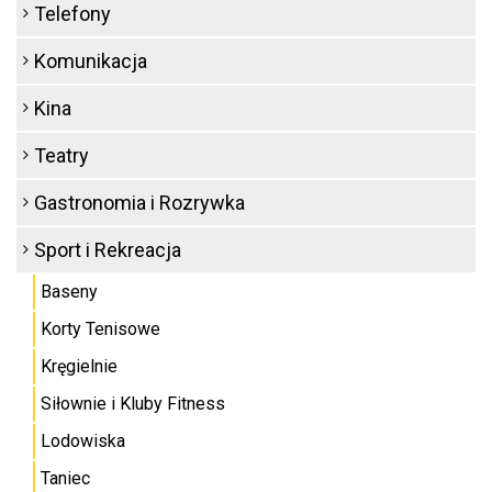
Telefony
Komunikacja
Kina
Teatry
Gastronomia i Rozrywka
Sport i Rekreacja
Baseny
Korty Tenisowe
Kręgielnie
Siłownie i Kluby Fitness
Lodowiska
Taniec