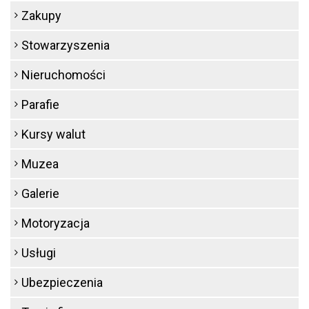
Zakupy
Stowarzyszenia
Nieruchomości
Parafie
Kursy walut
Muzea
Galerie
Motoryzacja
Usługi
Ubezpieczenia