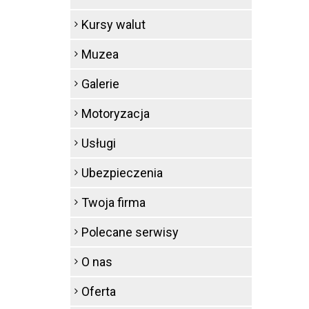
Kursy walut
Muzea
Galerie
Motoryzacja
Usługi
Ubezpieczenia
Twoja firma
Polecane serwisy
O nas
Oferta