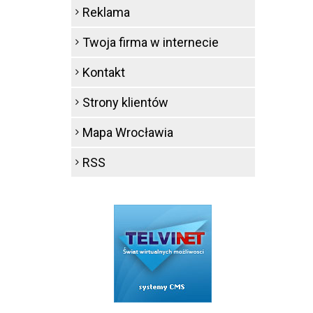
Reklama
Twoja firma w internecie
Kontakt
Strony klientów
Mapa Wrocławia
RSS