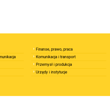
Finanse, prawo, praca
omunikacja
Komunikacja i transport
Przemysł i produkcja
Urzędy i instytucje