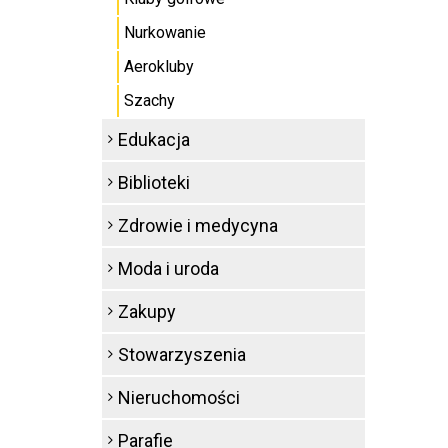
Nurkowanie
Aerokluby
Szachy
Edukacja
Biblioteki
Zdrowie i medycyna
Moda i uroda
Zakupy
Stowarzyszenia
Nieruchomości
Parafie