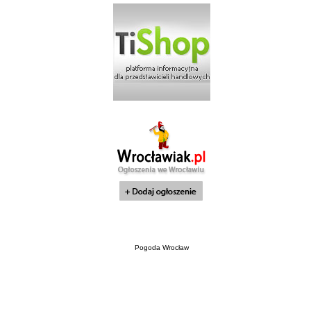
Pogoda Wrocław