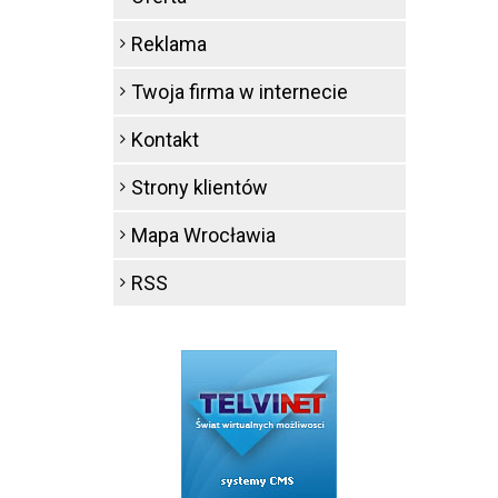
Reklama
Twoja firma w internecie
Kontakt
Strony klientów
Mapa Wrocławia
RSS