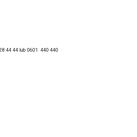
 328 44 44 lub 0601 440 440