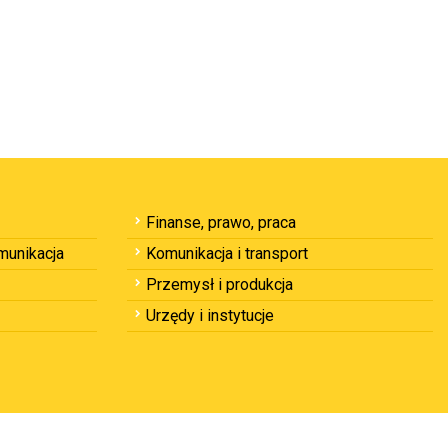
Finanse, prawo, praca
omunikacja
Komunikacja i transport
Przemysł i produkcja
Urzędy i instytucje