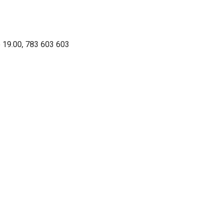
o 19.00, 783 603 603