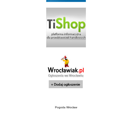
Pogoda Wrocław