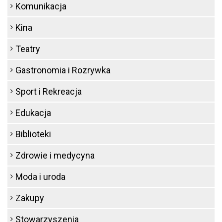
Komunikacja
Kina
Teatry
Gastronomia i Rozrywka
Sport i Rekreacja
Edukacja
Biblioteki
Zdrowie i medycyna
Moda i uroda
Zakupy
Stowarzyszenia