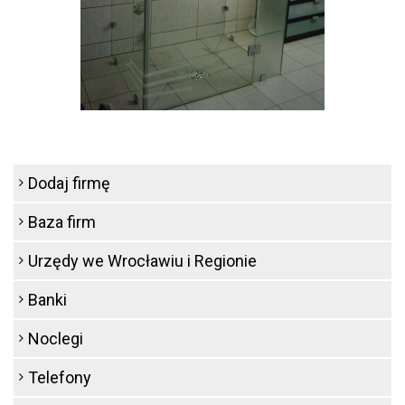
Dodaj firmę
Baza firm
Urzędy we Wrocławiu i Regionie
Banki
Noclegi
Telefony