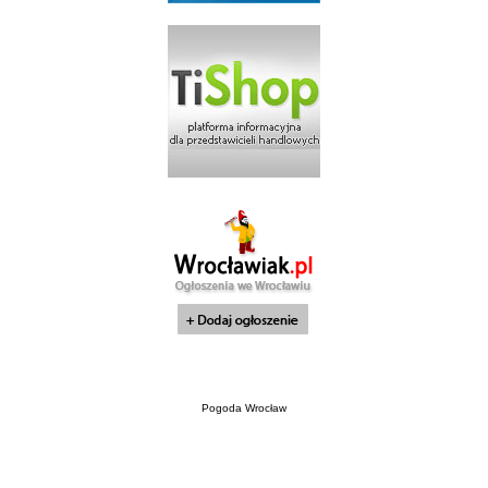
Pogoda Wrocław