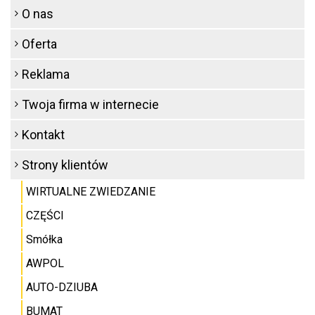
O nas
Oferta
Reklama
Twoja firma w internecie
Kontakt
Strony klientów
WIRTUALNE ZWIEDZANIE
CZĘŚCI
Smółka
AWPOL
AUTO-DZIUBA
BUMAT