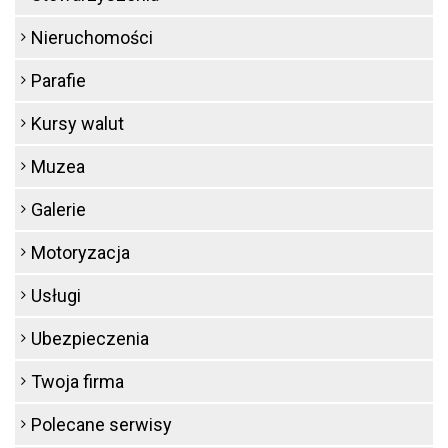
Nieruchomości
Parafie
Kursy walut
Muzea
Galerie
Motoryzacja
Usługi
Ubezpieczenia
Twoja firma
Polecane serwisy