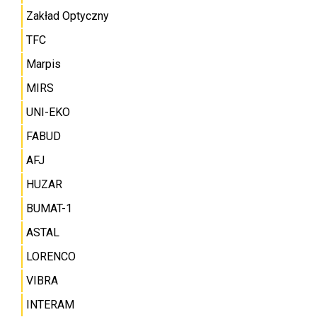
Zakład Optyczny
TFC
Marpis
MIRS
UNI-EKO
FABUD
AFJ
HUZAR
BUMAT-1
ASTAL
LORENCO
VIBRA
INTERAM