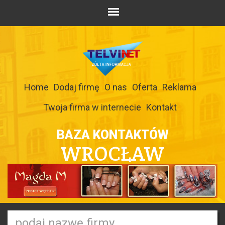
Home
Dodaj firmę
O nas
Oferta
Reklama
Twoja firma w internecie
Kontakt
BAZA KONTAKTÓW
WROCŁAW