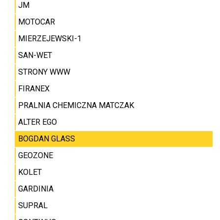
JM
MOTOCAR
MIERZEJEWSKI-1
SAN-WET
STRONY WWW
FIRANEX
PRALNIA CHEMICZNA MATCZAK
ALTER EGO
BOGDAN GLASS
GEOZONE
KOLET
GARDINIA
SUPRAL