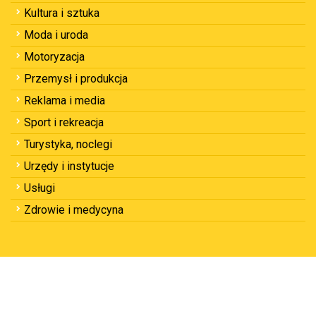
Kultura i sztuka
Moda i uroda
Motoryzacja
Przemysł i produkcja
Reklama i media
Sport i rekreacja
Turystyka, noclegi
Urzędy i instytucje
Usługi
Zdrowie i medycyna