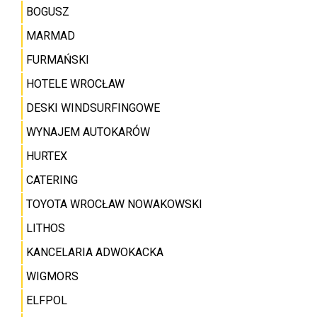
BOGUSZ
MARMAD
FURMAŃSKI
HOTELE WROCŁAW
DESKI WINDSURFINGOWE
WYNAJEM AUTOKARÓW
HURTEX
CATERING
TOYOTA WROCŁAW NOWAKOWSKI
LITHOS
KANCELARIA ADWOKACKA
WIGMORS
ELFPOL