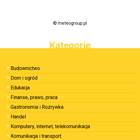
© meteogroup.pl
Kategorie
Budownictwo
Dom i ogród
Edukacja
Finanse, prawo, praca
Gastronomia i Rozrywka
Handel
Komputery, internet, telekomunikacja
Komunikacja i transport