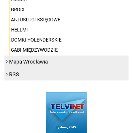
GROIX
AFJ USŁUGI KSIĘGOWE
HELLMI
DOMKI HOLENDERSKIE
GABI MIĘDZYWODZIE
Mapa Wrocławia
RSS