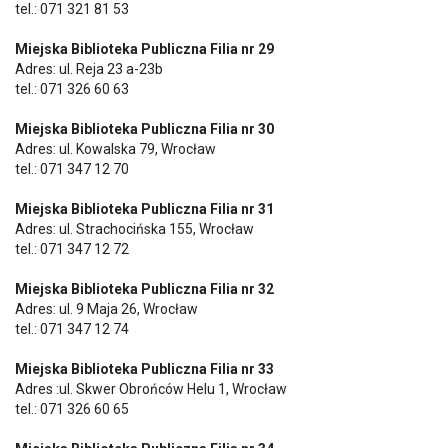
tel.: 071 321 81 53
Miejska Biblioteka Publiczna Filia nr 29
Adres: ul. Reja 23 a-23b
tel.: 071 326 60 63
Miejska Biblioteka Publiczna Filia nr 30
Adres: ul. Kowalska 79, Wrocław
tel.: 071 347 12 70
Miejska Biblioteka Publiczna Filia nr 31
Adres: ul. Strachocińska 155, Wrocław
tel.: 071 347 12 72
Miejska Biblioteka Publiczna Filia nr 32
Adres: ul. 9 Maja 26, Wrocław
tel.: 071 347 12 74
Miejska Biblioteka Publiczna Filia nr 33
Adres :ul. Skwer Obrońców Helu 1, Wrocław
tel.: 071 326 60 65