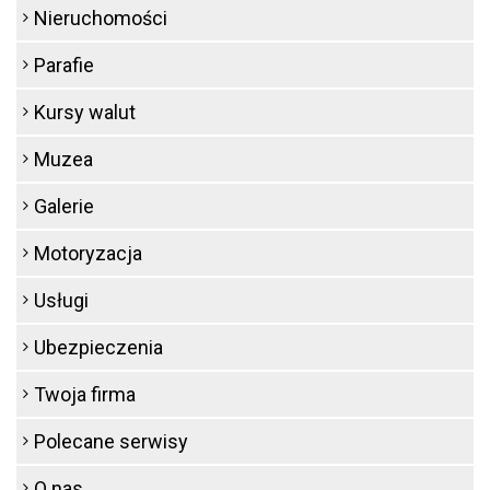
Nieruchomości
Parafie
Kursy walut
Muzea
Galerie
Motoryzacja
Usługi
Ubezpieczenia
Twoja firma
Polecane serwisy
O nas