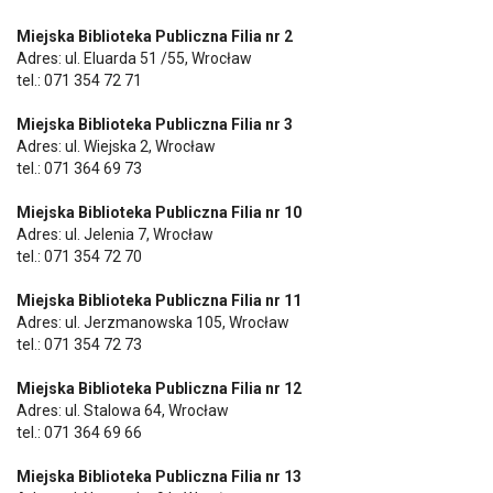
Miejska Biblioteka Publiczna Filia nr 2
Adres: ul. Eluarda 51 /55, Wrocław
tel.: 071 354 72 71
Miejska Biblioteka Publiczna Filia nr 3
Adres: ul. Wiejska 2, Wrocław
tel.: 071 364 69 73
Miejska Biblioteka Publiczna Filia nr 10
Adres: ul. Jelenia 7, Wrocław
tel.: 071 354 72 70
Miejska Biblioteka Publiczna Filia nr 11
Adres: ul. Jerzmanowska 105, Wrocław
tel.: 071 354 72 73
Miejska Biblioteka Publiczna Filia nr 12
Adres: ul. Stalowa 64, Wrocław
tel.: 071 364 69 66
Miejska Biblioteka Publiczna Filia nr 13