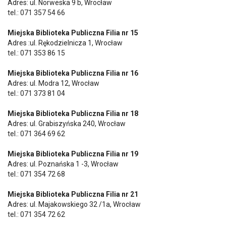
Adres: ul. Norweska 9 b, Wrocław
tel.: 071 357 54 66
Miejska Biblioteka Publiczna Filia nr 15
Adres :ul. Rękodzielnicza 1, Wrocław
tel.: 071 353 86 15
Miejska Biblioteka Publiczna Filia nr 16
Adres: ul. Modra 12, Wrocław
tel.: 071 373 81 04
Miejska Biblioteka Publiczna Filia nr 18
Adres: ul. Grabiszyńska 240, Wrocław
tel.: 071 364 69 62
Miejska Biblioteka Publiczna Filia nr 19
Adres: ul. Poznańska 1 -3, Wrocław
tel.: 071 354 72 68
Miejska Biblioteka Publiczna Filia nr 21
Adres: ul. Majakowskiego 32 /1a, Wrocław
tel.: 071 354 72 62