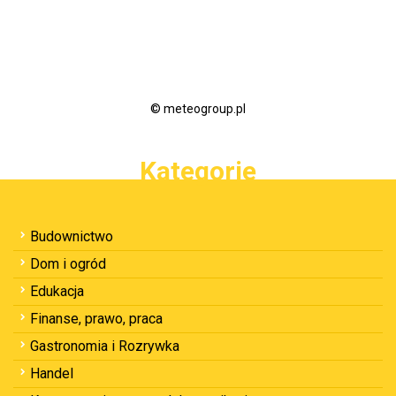
© meteogroup.pl
Kategorie
Budownictwo
Dom i ogród
Edukacja
Finanse, prawo, praca
Gastronomia i Rozrywka
Handel