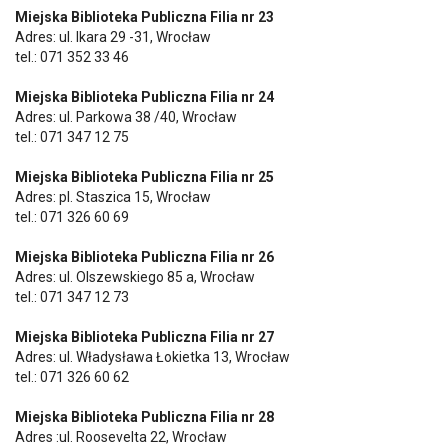
Miejska Biblioteka Publiczna Filia nr 23
Adres: ul. Ikara 29 -31, Wrocław
tel.: 071 352 33 46
Miejska Biblioteka Publiczna Filia nr 24
Adres: ul. Parkowa 38 /40, Wrocław
tel.: 071 347 12 75
Miejska Biblioteka Publiczna Filia nr 25
Adres: pl. Staszica 15, Wrocław
tel.: 071 326 60 69
Miejska Biblioteka Publiczna Filia nr 26
Adres: ul. Olszewskiego 85 a, Wrocław
tel.: 071 347 12 73
Miejska Biblioteka Publiczna Filia nr 27
Adres: ul. Władysława Łokietka 13, Wrocław
tel.: 071 326 60 62
Miejska Biblioteka Publiczna Filia nr 28
Adres :ul. Roosevelta 22, Wrocław