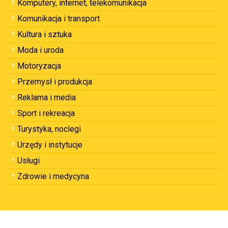
Komputery, internet, telekomunikacja
Komunikacja i transport
Kultura i sztuka
Moda i uroda
Motoryzacja
Przemysł i produkcja
Reklama i media
Sport i rekreacja
Turystyka, noclegi
Urzędy i instytucje
Usługi
Zdrowie i medycyna