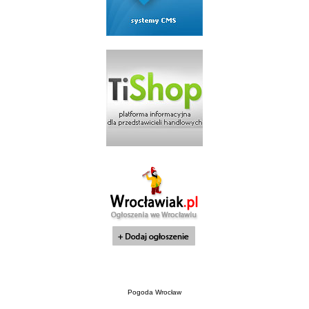
Pogoda Wrocław