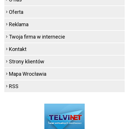
Oferta
Reklama
Twoja firma w internecie
Kontakt
Strony klientów
Mapa Wrocławia
RSS