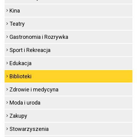
Kina
Teatry
Gastronomia i Rozrywka
Sport i Rekreacja
Edukacja
Biblioteki
Zdrowie i medycyna
Moda i uroda
Zakupy
Stowarzyszenia