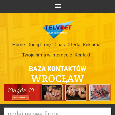
Home
Dodaj firmę
O nas
Oferta
Reklama
Twoja firma w internecie
Kontakt
BAZA KONTAKTÓW
WROCŁAW