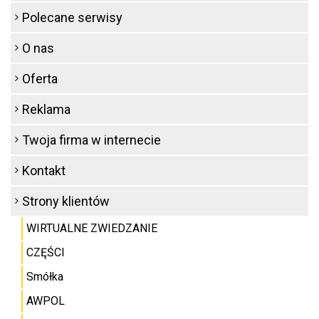
Polecane serwisy
O nas
Oferta
Reklama
Twoja firma w internecie
Kontakt
Strony klientów
WIRTUALNE ZWIEDZANIE
CZĘŚCI
Smółka
AWPOL