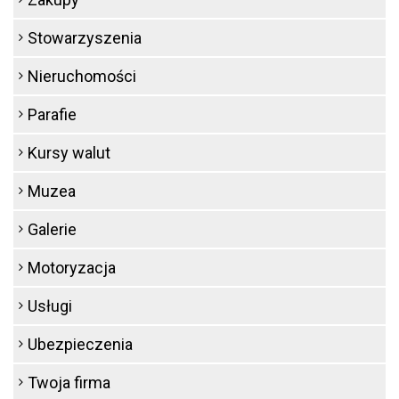
Stowarzyszenia
Nieruchomości
Parafie
Kursy walut
Muzea
Galerie
Motoryzacja
Usługi
Ubezpieczenia
Twoja firma