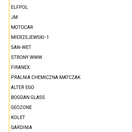
ELFPOL
JM
MOTOCAR
MIERZEJEWSKI-1
SAN-WET
STRONY WWW
FIRANEX
PRALNIA CHEMICZNA MATCZAK
ALTER EGO
BOGDAN GLASS
GEOZONE
KOLET
GARDINIA