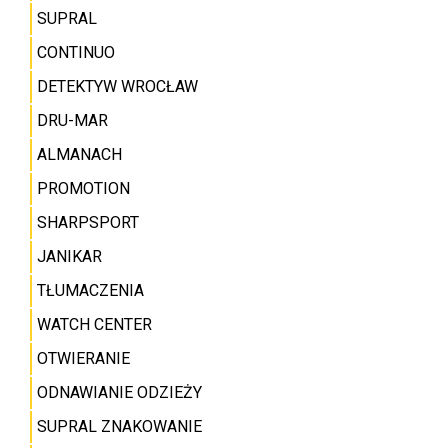
SUPRAL
CONTINUO
DETEKTYW WROCŁAW
DRU-MAR
ALMANACH
PROMOTION
SHARPSPORT
JANIKAR
TŁUMACZENIA
WATCH CENTER
OTWIERANIE
ODNAWIANIE ODZIEŻY
SUPRAL ZNAKOWANIE