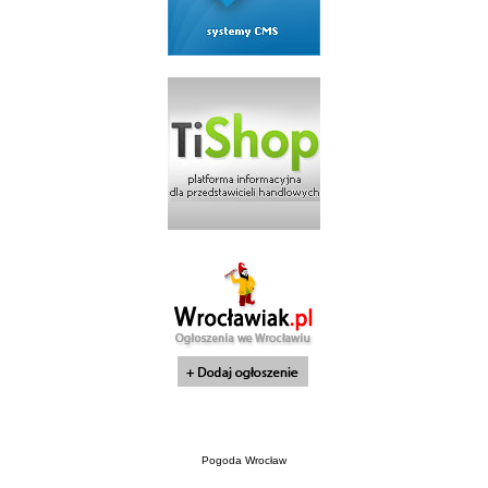
Pogoda Wrocław