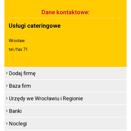
Dane kontaktowe:
Usługi cateringowe
Wrocław
tel./fax 71
Dodaj firmę
Baza firm
Urzędy we Wrocławiu i Regionie
Banki
Noclegi