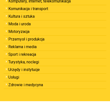
Komputery, internet, telekomunikacja
Komunikacja i transport
Kultura i sztuka
Moda i uroda
Motoryzacja
Przemysł i produkcja
Reklama i media
Sport i rekreacja
Turystyka, noclegi
Urzędy i instytucje
Usługi
Zdrowie i medycyna