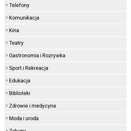
Telefony
Komunikacja
Kina
Teatry
Gastronomia i Rozrywka
Sport i Rekreacja
Edukacja
Biblioteki
Zdrowie i medycyna
Moda i uroda
Zakupy