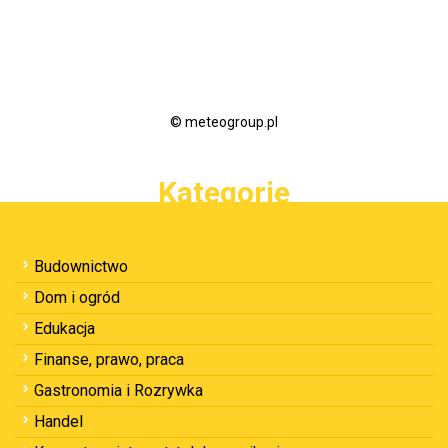
© meteogroup.pl
Kategorie
Budownictwo
Dom i ogród
Edukacja
Finanse, prawo, praca
Gastronomia i Rozrywka
Handel