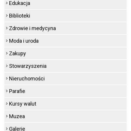
Edukacja
Biblioteki
Zdrowie i medycyna
Moda i uroda
Zakupy
Stowarzyszenia
Nieruchomości
Parafie
Kursy walut
Muzea
Galerie