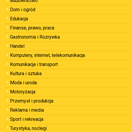
Budownictwo
Dom i ogród
Edukacja
Finanse, prawo, praca
Gastronomia i Rozrywka
Handel
Komputery, internet, telekomunikacja
Komunikacja i transport
Kultura i sztuka
Moda i uroda
Motoryzacja
Przemysł i produkcja
Reklama i media
Sport i rekreacja
Turystyka, noclegi