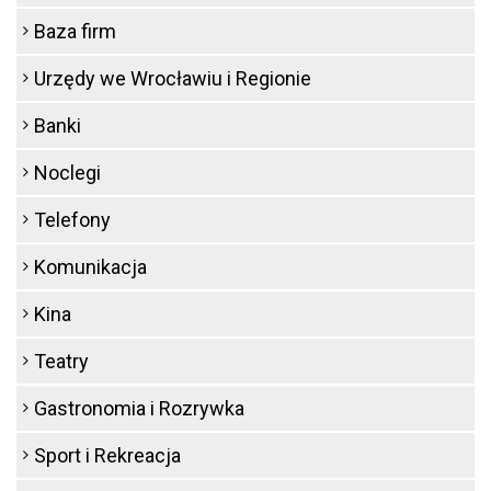
Baza firm
Urzędy we Wrocławiu i Regionie
Banki
Noclegi
Telefony
Komunikacja
Kina
Teatry
Gastronomia i Rozrywka
Sport i Rekreacja