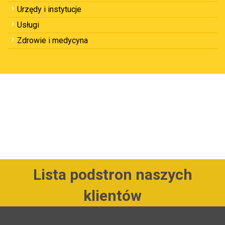
Urzędy i instytucje
Usługi
Zdrowie i medycyna
Lista podstron naszych
klientów