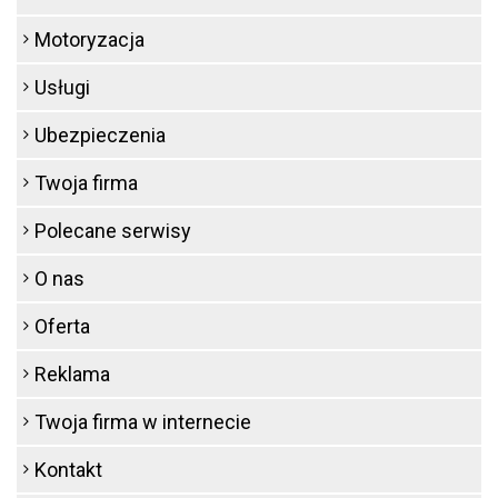
Motoryzacja
Usługi
Ubezpieczenia
Twoja firma
Polecane serwisy
O nas
Oferta
Reklama
Twoja firma w internecie
Kontakt