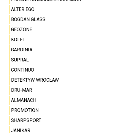
ALTER EGO
BOGDAN GLASS
GEOZONE
KOLET
GARDINIA
SUPRAL
CONTINUO
DETEKTYW WROCŁAW
DRU-MAR
ALMANACH
PROMOTION
SHARPSPORT
JANIKAR