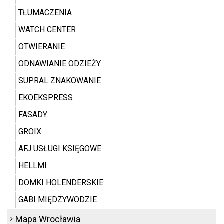
TŁUMACZENIA
WATCH CENTER
OTWIERANIE
ODNAWIANIE ODZIEŻY
SUPRAL ZNAKOWANIE
EKOEKSPRESS
FASADY
GROIX
AFJ USŁUGI KSIĘGOWE
HELLMI
DOMKI HOLENDERSKIE
GABI MIĘDZYWODZIE
Mapa Wrocławia