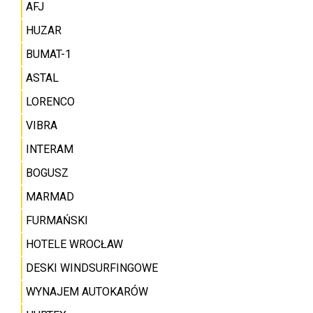
AFJ
HUZAR
BUMAT-1
ASTAL
LORENCO
VIBRA
INTERAM
BOGUSZ
MARMAD
FURMAŃSKI
HOTELE WROCŁAW
DESKI WINDSURFINGOWE
WYNAJEM AUTOKARÓW