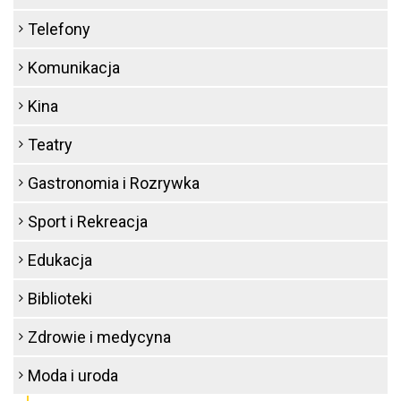
Telefony
Komunikacja
Kina
Teatry
Gastronomia i Rozrywka
Sport i Rekreacja
Edukacja
Biblioteki
Zdrowie i medycyna
Moda i uroda