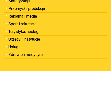
Motoryzacja
Przemysł i produkcja
Reklama i media
Sport i rekreacja
Turystyka, noclegi
Urzędy i instytucje
Usługi
Zdrowie i medycyna