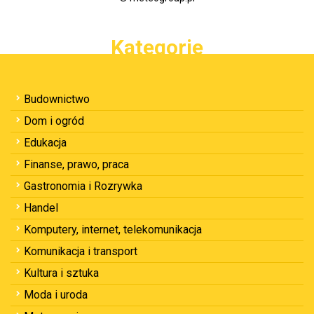
Kategorie
Budownictwo
Dom i ogród
Edukacja
Finanse, prawo, praca
Gastronomia i Rozrywka
Handel
Komputery, internet, telekomunikacja
Komunikacja i transport
Kultura i sztuka
Moda i uroda