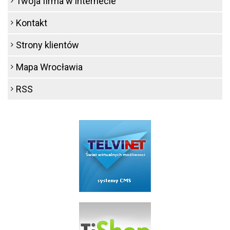
Twoja firma w internecie
Kontakt
Strony klientów
Mapa Wrocławia
RSS