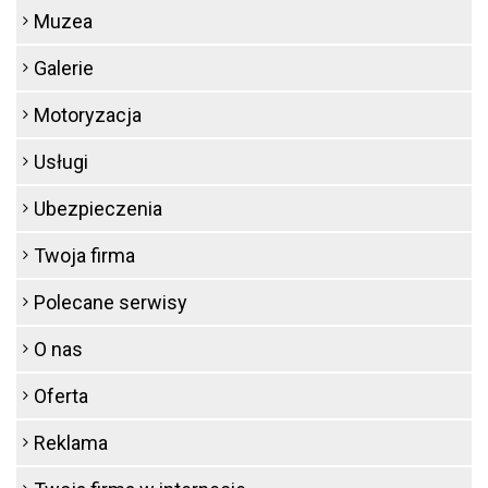
Muzea
Galerie
Motoryzacja
Usługi
Ubezpieczenia
Twoja firma
Polecane serwisy
O nas
Oferta
Reklama