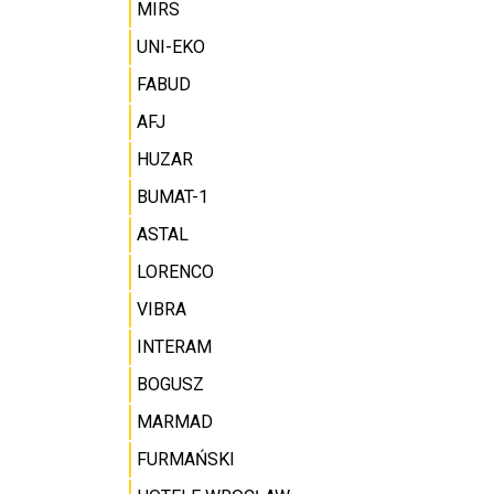
MIRS
UNI-EKO
FABUD
AFJ
HUZAR
BUMAT-1
ASTAL
LORENCO
VIBRA
INTERAM
BOGUSZ
MARMAD
FURMAŃSKI