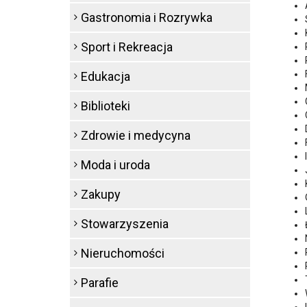
Gastronomia i Rozrywka
Sport i Rekreacja
Edukacja
Biblioteki
Zdrowie i medycyna
Moda i uroda
Zakupy
Stowarzyszenia
Nieruchomości
Parafie