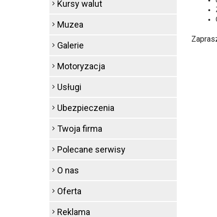
Kursy walut
Muzea
Zapras
Galerie
Motoryzacja
Usługi
Ubezpieczenia
Twoja firma
Polecane serwisy
O nas
Oferta
Reklama