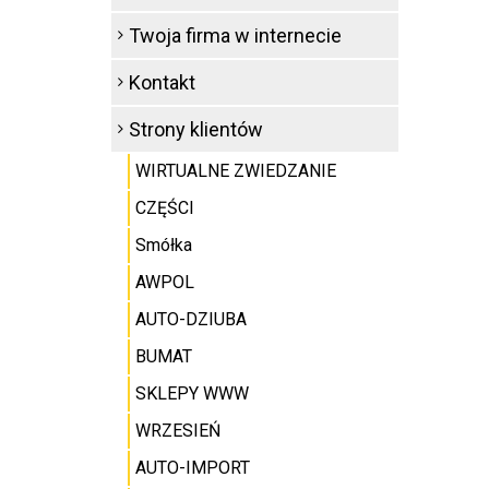
Twoja firma w internecie
Kontakt
Strony klientów
WIRTUALNE ZWIEDZANIE
CZĘŚCI
Smółka
AWPOL
AUTO-DZIUBA
BUMAT
SKLEPY WWW
WRZESIEŃ
AUTO-IMPORT