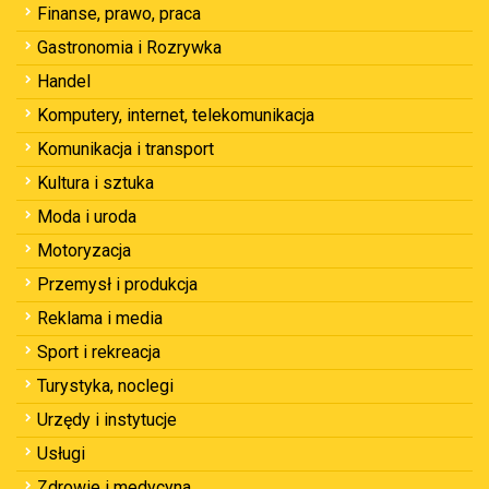
Finanse, prawo, praca
Gastronomia i Rozrywka
Handel
Komputery, internet, telekomunikacja
Komunikacja i transport
Kultura i sztuka
Moda i uroda
Motoryzacja
Przemysł i produkcja
Reklama i media
Sport i rekreacja
Turystyka, noclegi
Urzędy i instytucje
Usługi
Zdrowie i medycyna