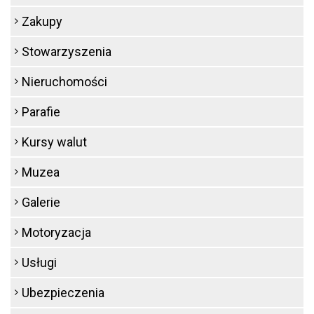
Zakupy
Stowarzyszenia
Nieruchomości
Parafie
Kursy walut
Muzea
Galerie
Motoryzacja
Usługi
Ubezpieczenia