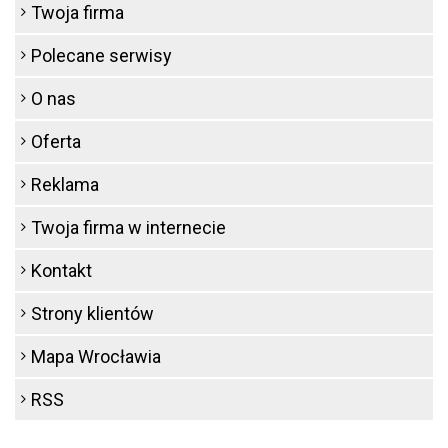
Twoja firma
Polecane serwisy
O nas
Oferta
Reklama
Twoja firma w internecie
Kontakt
Strony klientów
Mapa Wrocławia
RSS