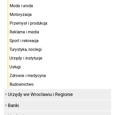
Moda i uroda
Motoryzacja
Przemysł i produkcja
Reklama i media
Sport i rekreacja
Turystyka, noclegi
Urzędy i instytucje
Usługi
Zdrowie i medycyna
Budownictwo
Urzędy we Wrocławiu i Regionie
Banki