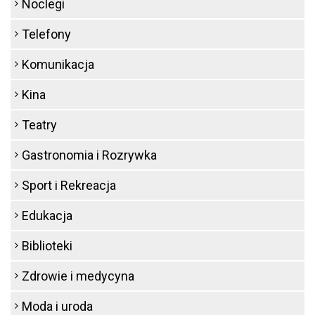
Noclegi
Telefony
Komunikacja
Kina
Teatry
Gastronomia i Rozrywka
Sport i Rekreacja
Edukacja
Biblioteki
Zdrowie i medycyna
Moda i uroda