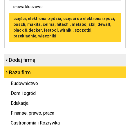
słowa kluczowe
części, elektronarzędzia, częsci do elektronarzędzi,
bosch, makita, celma, hitachi, metabo, skil, dewalt,
black & decker, festool, wirniki, szczotki,
przekładnie, włączniki
Dodaj firmę
Baza firm
Budownictwo
Dom i ogród
Edukacja
Finanse, prawo, praca
Gastronomia i Rozrywka