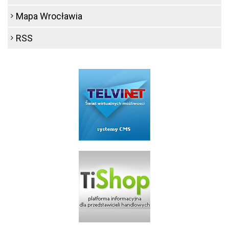
Mapa Wrocławia
RSS