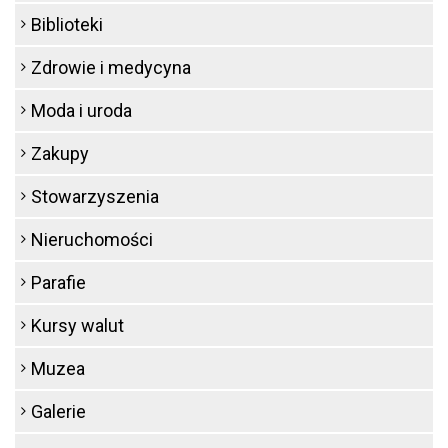
Biblioteki
Zdrowie i medycyna
Moda i uroda
Zakupy
Stowarzyszenia
Nieruchomości
Parafie
Kursy walut
Muzea
Galerie