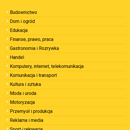
Budownictwo
Dom i ogród
Edukacja
Finanse, prawo, praca
Gastronomia i Rozrywka
Handel
Komputery, internet, telekomunikacja
Komunikacja i transport
Kultura i sztuka
Moda i uroda
Motoryzacja
Przemysł i produkcja
Reklama i media
Sport i rekreacja