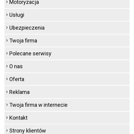
Motoryzacja
Usługi
Ubezpieczenia
Twoja firma
Polecane serwisy
O nas
Oferta
Reklama
Twoja firma w internecie
Kontakt
Strony klientów