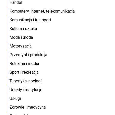
Handel
Komputery, internet, telekomunikacja
Komunikacja i transport
Kultura i sztuka
Moda i uroda
Motoryzacja
Przemysł i produkcja
Reklama i media
Sport i rekreacja
Turystyka, noclegi
Urzędy i instytucje
Usługi
Zdrowie i medycyna