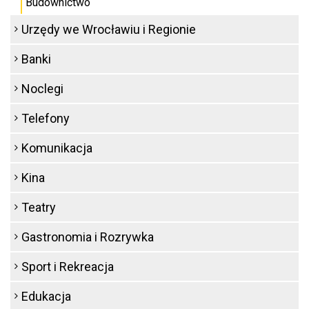
Budownictwo
Urzędy we Wrocławiu i Regionie
Banki
Noclegi
Telefony
Komunikacja
Kina
Teatry
Gastronomia i Rozrywka
Sport i Rekreacja
Edukacja