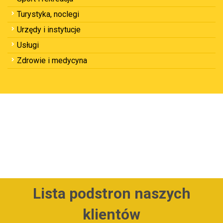
Turystyka, noclegi
Urzędy i instytucje
Usługi
Zdrowie i medycyna
Lista podstron naszych
klientów