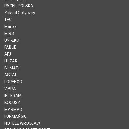
PAGEL-POLSKA
Zakład Optyczny
TFC
Marpis
MIRS
UNI-EKO
FABUD
AFJ
HUZAR
BUMAT-1
ASTAL
LORENCO
VIBRA
INTERAM
BOGUSZ
MARMAD
FURMAŃSKI
HOTELE WROCŁAW