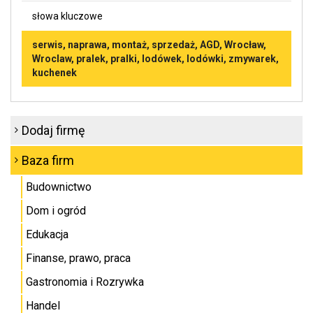
słowa kluczowe
serwis, naprawa, montaż, sprzedaż, AGD, Wrocław,
Wroclaw, pralek, pralki, lodówek, lodówki, zmywarek,
kuchenek
Dodaj firmę
Baza firm
Budownictwo
Dom i ogród
Edukacja
Finanse, prawo, praca
Gastronomia i Rozrywka
Handel