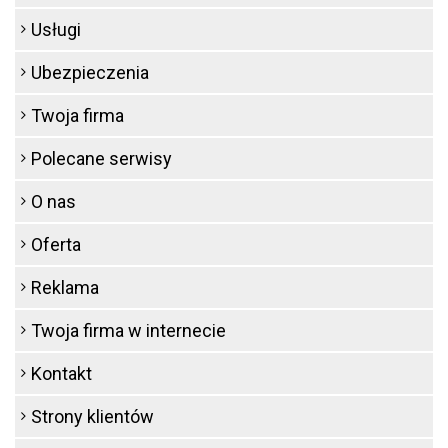
Usługi
Ubezpieczenia
Twoja firma
Polecane serwisy
O nas
Oferta
Reklama
Twoja firma w internecie
Kontakt
Strony klientów