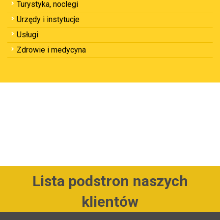
Turystyka, noclegi
Urzędy i instytucje
Usługi
Zdrowie i medycyna
Lista podstron naszych
klientów