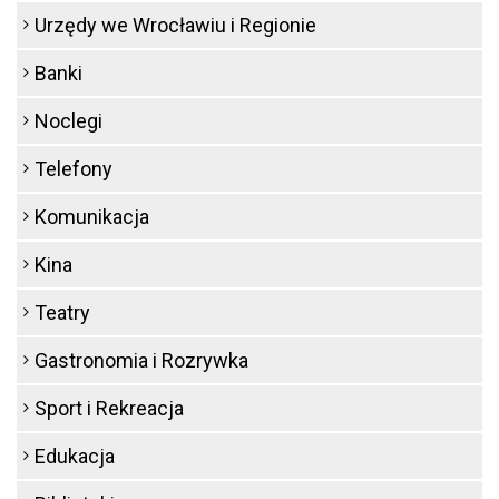
Urzędy we Wrocławiu i Regionie
Banki
Noclegi
Telefony
Komunikacja
Kina
Teatry
Gastronomia i Rozrywka
Sport i Rekreacja
Edukacja