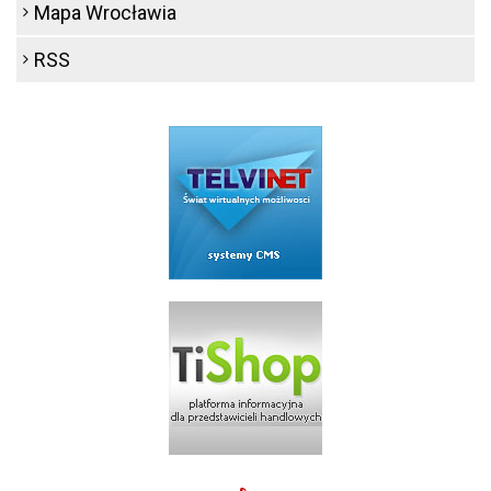
Mapa Wrocławia
RSS