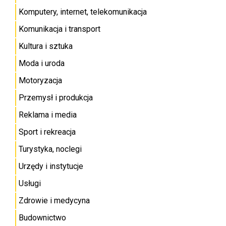
Komputery, internet, telekomunikacja
Komunikacja i transport
Kultura i sztuka
Moda i uroda
Motoryzacja
Przemysł i produkcja
Reklama i media
Sport i rekreacja
Turystyka, noclegi
Urzędy i instytucje
Usługi
Zdrowie i medycyna
Budownictwo