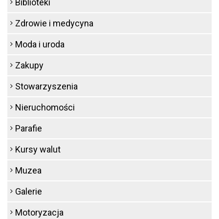
Biblioteki
Zdrowie i medycyna
Moda i uroda
Zakupy
Stowarzyszenia
Nieruchomości
Parafie
Kursy walut
Muzea
Galerie
Motoryzacja