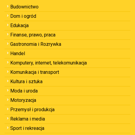
Budownictwo
Dom i ogród
Edukacja
Finanse, prawo, praca
Gastronomia i Rozrywka
Handel
Komputery, internet, telekomunikacja
Komunikacja i transport
Kultura i sztuka
Moda i uroda
Motoryzacja
Przemysł i produkcja
Reklama i media
Sport i rekreacja