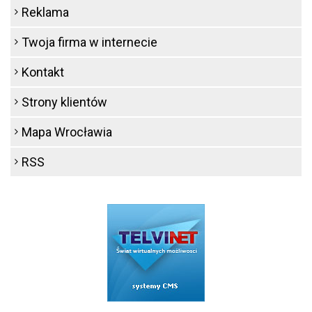
Reklama
Twoja firma w internecie
Kontakt
Strony klientów
Mapa Wrocławia
RSS