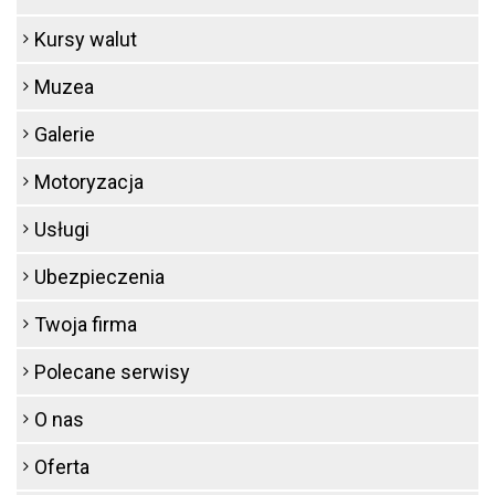
Kursy walut
Muzea
Galerie
Motoryzacja
Usługi
Ubezpieczenia
Twoja firma
Polecane serwisy
O nas
Oferta