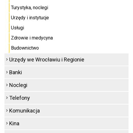
Turystyka, noclegi
Urzędy i instytucje
Usługi
Zdrowie i medycyna
Budownictwo
Urzędy we Wrocławiu i Regionie
Banki
Noclegi
Telefony
Komunikacja
Kina