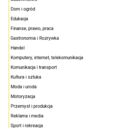
Dom i ogród
Edukacja
Finanse, prawo, praca
Gastronomia i Rozrywka
Handel
Komputery, internet, telekomunikacja
Komunikacja i transport
Kultura i sztuka
Moda i uroda
Motoryzacja
Przemysł i produkcja
Reklama i media
Sport i rekreacja