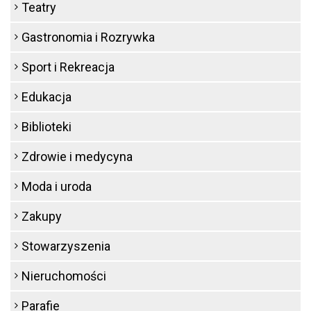
Teatry
Gastronomia i Rozrywka
Sport i Rekreacja
Edukacja
Biblioteki
Zdrowie i medycyna
Moda i uroda
Zakupy
Stowarzyszenia
Nieruchomości
Parafie