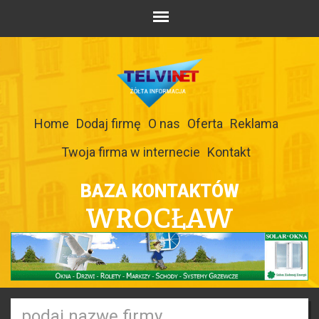
Home
Dodaj firmę
O nas
Oferta
Reklama
Twoja firma w internecie
Kontakt
BAZA KONTAKTÓW
WROCŁAW