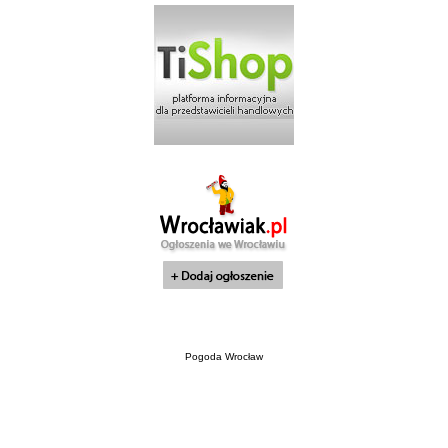
Pogoda Wrocław