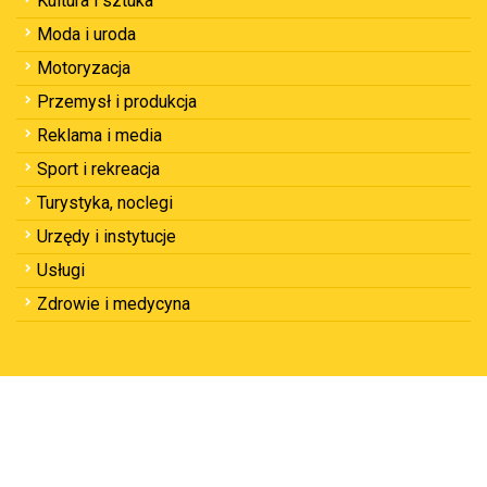
Kultura i sztuka
Moda i uroda
Motoryzacja
Przemysł i produkcja
Reklama i media
Sport i rekreacja
Turystyka, noclegi
Urzędy i instytucje
Usługi
Zdrowie i medycyna