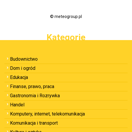
© meteogroup.pl
Kategorie
Budownictwo
Dom i ogród
Edukacja
Finanse, prawo, praca
Gastronomia i Rozrywka
Handel
Komputery, internet, telekomunikacja
Komunikacja i transport