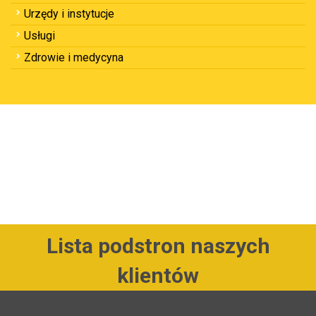
Urzędy i instytucje
Usługi
Zdrowie i medycyna
Lista podstron naszych
klientów