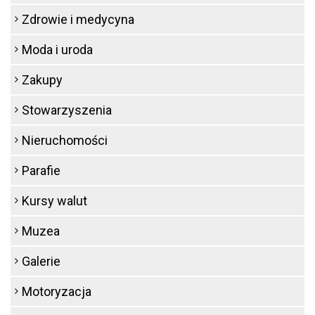
Zdrowie i medycyna
Moda i uroda
Zakupy
Stowarzyszenia
Nieruchomości
Parafie
Kursy walut
Muzea
Galerie
Motoryzacja