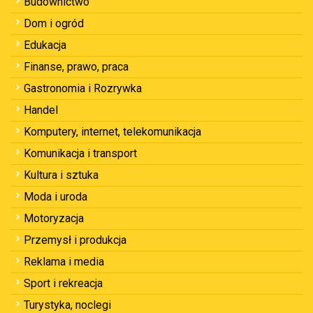
Budownictwo
Dom i ogród
Edukacja
Finanse, prawo, praca
Gastronomia i Rozrywka
Handel
Komputery, internet, telekomunikacja
Komunikacja i transport
Kultura i sztuka
Moda i uroda
Motoryzacja
Przemysł i produkcja
Reklama i media
Sport i rekreacja
Turystyka, noclegi