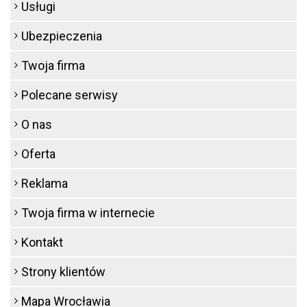
Usługi
Ubezpieczenia
Twoja firma
Polecane serwisy
O nas
Oferta
Reklama
Twoja firma w internecie
Kontakt
Strony klientów
Mapa Wrocławia