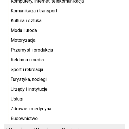
Komputery, internet, telekomunikacja
Komunikacja i transport
Kultura i sztuka
Moda i uroda
Motoryzacja
Przemysł i produkcja
Reklama i media
Sport i rekreacja
Turystyka, noclegi
Urzędy i instytucje
Usługi
Zdrowie i medycyna
Budownictwo