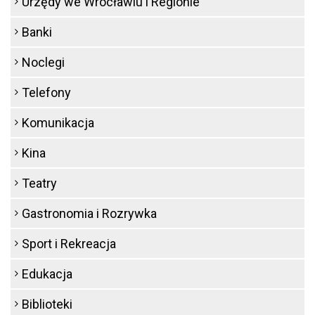
Urzędy we Wrocławiu i Regionie
Banki
Noclegi
Telefony
Komunikacja
Kina
Teatry
Gastronomia i Rozrywka
Sport i Rekreacja
Edukacja
Biblioteki