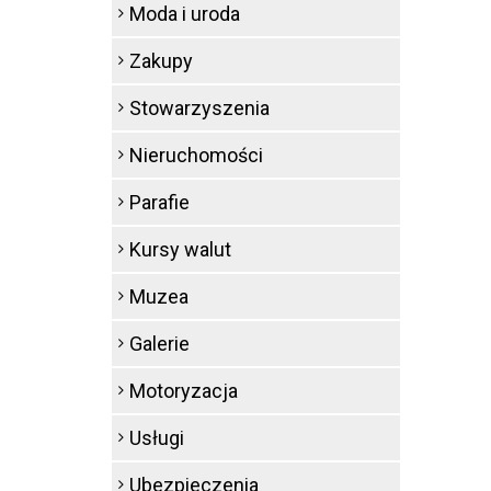
Moda i uroda
Zakupy
Stowarzyszenia
Nieruchomości
Parafie
Kursy walut
Muzea
Galerie
Motoryzacja
Usługi
Ubezpieczenia