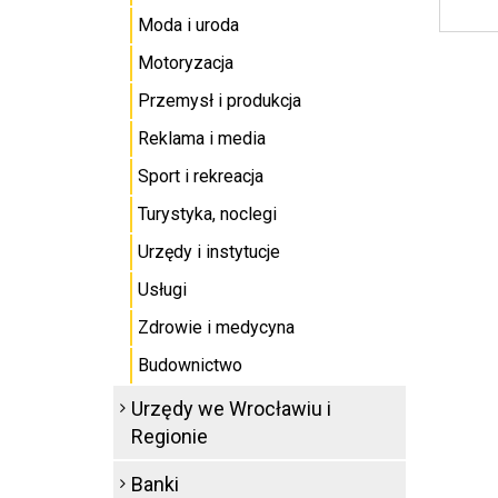
Moda i uroda
Motoryzacja
Przemysł i produkcja
Reklama i media
Sport i rekreacja
Turystyka, noclegi
Urzędy i instytucje
Usługi
Zdrowie i medycyna
Budownictwo
Urzędy we Wrocławiu i
Regionie
Banki