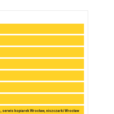
, serwis kopiarek Wrocław, niszczarki Wrocław