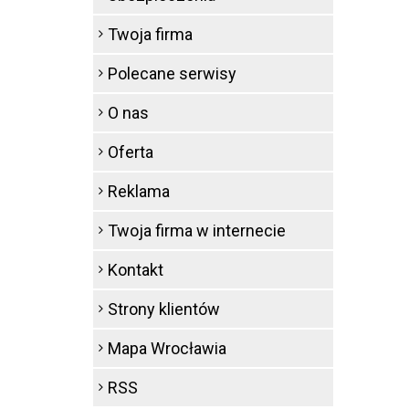
Twoja firma
Polecane serwisy
O nas
Oferta
Reklama
Twoja firma w internecie
Kontakt
Strony klientów
Mapa Wrocławia
RSS