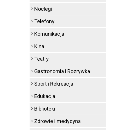
Noclegi
Telefony
Komunikacja
Kina
Teatry
Gastronomia i Rozrywka
Sport i Rekreacja
Edukacja
Biblioteki
Zdrowie i medycyna