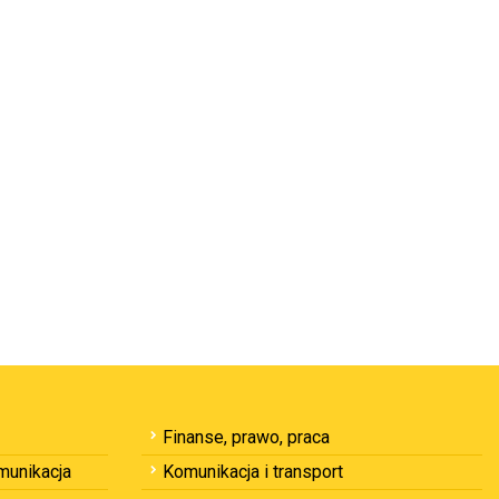
Finanse, prawo, praca
omunikacja
Komunikacja i transport