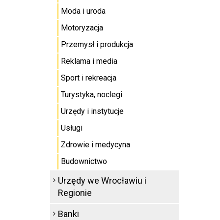
Moda i uroda
Motoryzacja
Przemysł i produkcja
Reklama i media
Sport i rekreacja
Turystyka, noclegi
Urzędy i instytucje
Usługi
Zdrowie i medycyna
Budownictwo
Urzędy we Wrocławiu i
Regionie
Banki