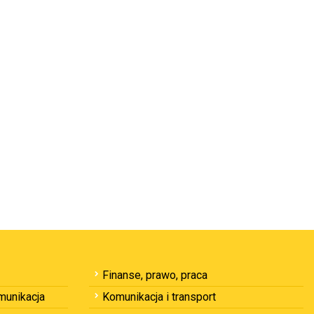
Finanse, prawo, praca
omunikacja
Komunikacja i transport