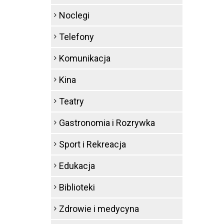
Noclegi
Telefony
Komunikacja
Kina
Teatry
Gastronomia i Rozrywka
Sport i Rekreacja
Edukacja
Biblioteki
Zdrowie i medycyna