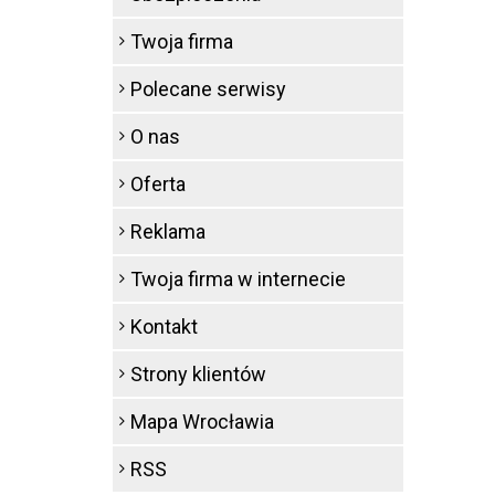
Twoja firma
Polecane serwisy
O nas
Oferta
Reklama
Twoja firma w internecie
Kontakt
Strony klientów
Mapa Wrocławia
RSS