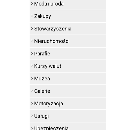
Moda i uroda
Zakupy
Stowarzyszenia
Nieruchomości
Parafie
Kursy walut
Muzea
Galerie
Motoryzacja
Usługi
Ubezpieczenia