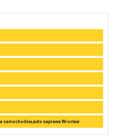
wa samochodów,auto naprawa Wrocław