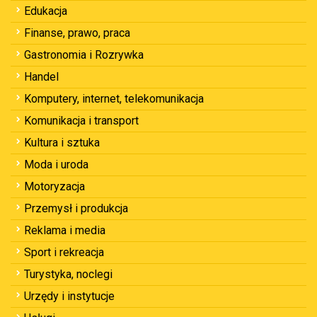
Edukacja
Finanse, prawo, praca
Gastronomia i Rozrywka
Handel
Komputery, internet, telekomunikacja
Komunikacja i transport
Kultura i sztuka
Moda i uroda
Motoryzacja
Przemysł i produkcja
Reklama i media
Sport i rekreacja
Turystyka, noclegi
Urzędy i instytucje