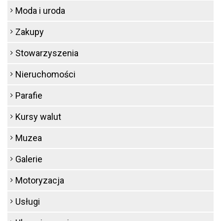
Moda i uroda
Zakupy
Stowarzyszenia
Nieruchomości
Parafie
Kursy walut
Muzea
Galerie
Motoryzacja
Usługi