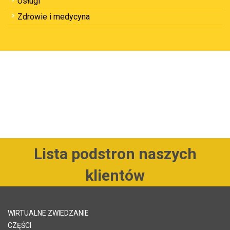
Usługi
Zdrowie i medycyna
Lista podstron naszych
klientów
WIRTUALNE ZWIEDZANIE
CZĘŚCI