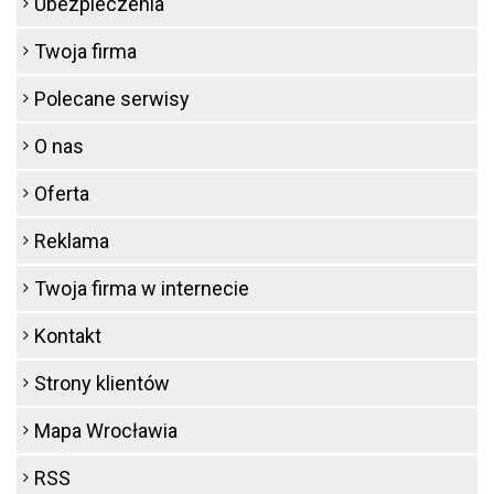
Ubezpieczenia
Twoja firma
Polecane serwisy
O nas
Oferta
Reklama
Twoja firma w internecie
Kontakt
Strony klientów
Mapa Wrocławia
RSS