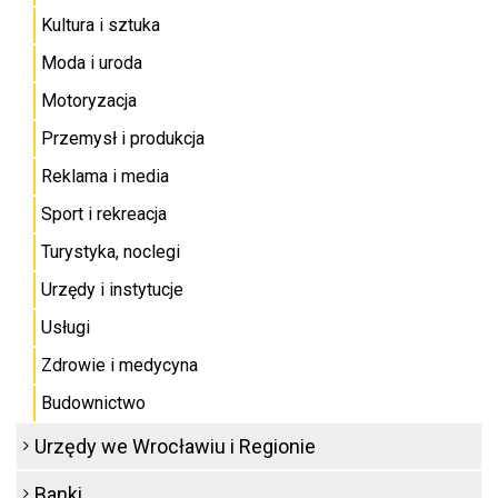
Kultura i sztuka
Moda i uroda
Motoryzacja
Przemysł i produkcja
Reklama i media
Sport i rekreacja
Turystyka, noclegi
Urzędy i instytucje
Usługi
Zdrowie i medycyna
Budownictwo
Urzędy we Wrocławiu i Regionie
Banki