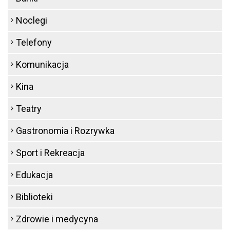
Noclegi
Telefony
Komunikacja
Kina
Teatry
Gastronomia i Rozrywka
Sport i Rekreacja
Edukacja
Biblioteki
Zdrowie i medycyna