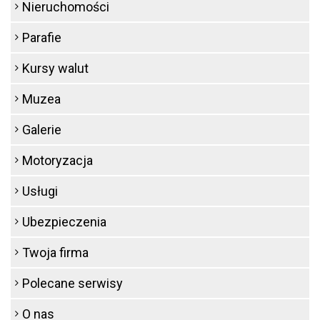
Nieruchomości
Parafie
Kursy walut
Muzea
Galerie
Motoryzacja
Usługi
Ubezpieczenia
Twoja firma
Polecane serwisy
O nas