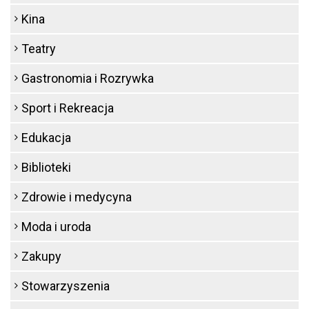
Kina
Teatry
Gastronomia i Rozrywka
Sport i Rekreacja
Edukacja
Biblioteki
Zdrowie i medycyna
Moda i uroda
Zakupy
Stowarzyszenia