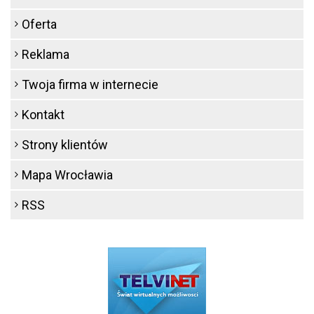
Oferta
Reklama
Twoja firma w internecie
Kontakt
Strony klientów
Mapa Wrocławia
RSS