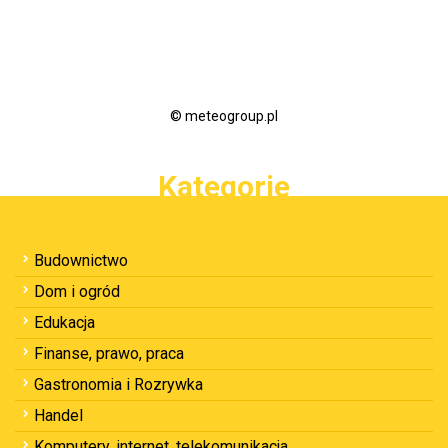
© meteogroup.pl
Kategorie
Budownictwo
Dom i ogród
Edukacja
Finanse, prawo, praca
Gastronomia i Rozrywka
Handel
Komputery, internet, telekomunikacja