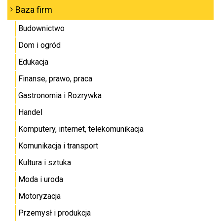
Baza firm
Budownictwo
Dom i ogród
Edukacja
Finanse, prawo, praca
Gastronomia i Rozrywka
Handel
Komputery, internet, telekomunikacja
Komunikacja i transport
Kultura i sztuka
Moda i uroda
Motoryzacja
Przemysł i produkcja