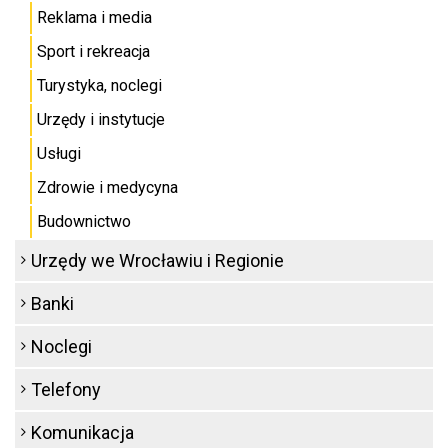
Reklama i media
Sport i rekreacja
Turystyka, noclegi
Urzędy i instytucje
Usługi
Zdrowie i medycyna
Budownictwo
Urzędy we Wrocławiu i Regionie
Banki
Noclegi
Telefony
Komunikacja