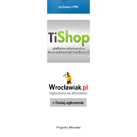
Pogoda Wrocław