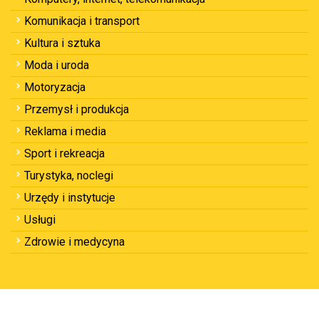
Komunikacja i transport
Kultura i sztuka
Moda i uroda
Motoryzacja
Przemysł i produkcja
Reklama i media
Sport i rekreacja
Turystyka, noclegi
Urzędy i instytucje
Usługi
Zdrowie i medycyna