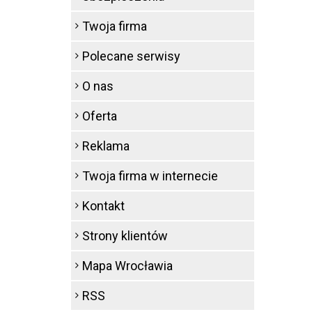
Twoja firma
Polecane serwisy
O nas
Oferta
Reklama
Twoja firma w internecie
Kontakt
Strony klientów
Mapa Wrocławia
RSS