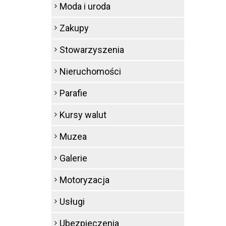
Moda i uroda
Zakupy
Stowarzyszenia
Nieruchomości
Parafie
Kursy walut
Muzea
Galerie
Motoryzacja
Usługi
Ubezpieczenia