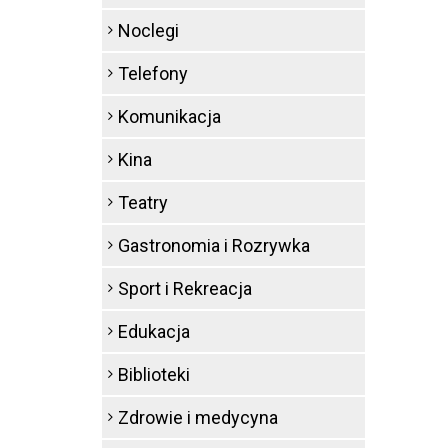
Noclegi
Telefony
Komunikacja
Kina
Teatry
Gastronomia i Rozrywka
Sport i Rekreacja
Edukacja
Biblioteki
Zdrowie i medycyna