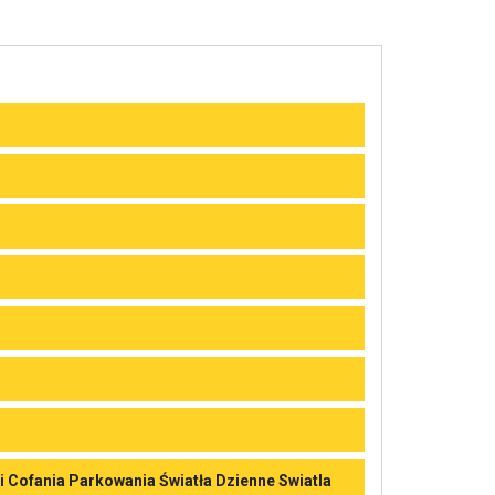
i Cofania Parkowania Światła Dzienne Swiatla