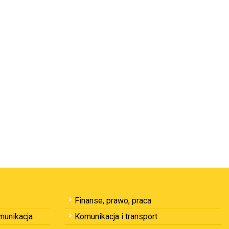
Finanse, prawo, praca
omunikacja
Komunikacja i transport