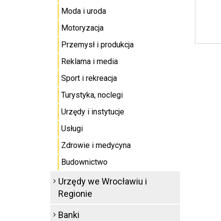
Moda i uroda
Motoryzacja
Przemysł i produkcja
Reklama i media
Sport i rekreacja
Turystyka, noclegi
Urzędy i instytucje
Usługi
Zdrowie i medycyna
Budownictwo
Urzędy we Wrocławiu i
Regionie
Banki