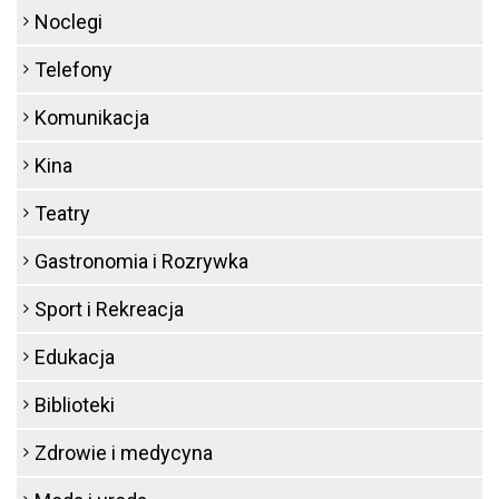
Noclegi
Telefony
Komunikacja
Kina
Teatry
Gastronomia i Rozrywka
Sport i Rekreacja
Edukacja
Biblioteki
Zdrowie i medycyna