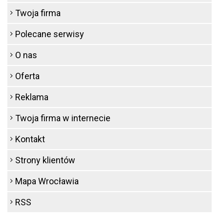
Twoja firma
Polecane serwisy
O nas
Oferta
Reklama
Twoja firma w internecie
Kontakt
Strony klientów
Mapa Wrocławia
RSS