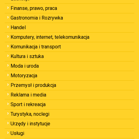
Finanse, prawo, praca
Gastronomia i Rozrywka
Handel
Komputery, internet, telekomunikacja
Komunikacja i transport
Kultura i sztuka
Moda i uroda
Motoryzacja
Przemysł i produkcja
Reklama i media
Sport i rekreacja
Turystyka, noclegi
Urzędy i instytucje
Usługi