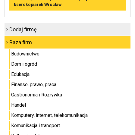
kserokopiarek Wrocław
Dodaj firmę
Baza firm
Budownictwo
Dom i ogród
Edukacja
Finanse, prawo, praca
Gastronomia i Rozrywka
Handel
Komputery, internet, telekomunikacja
Komunikacja i transport