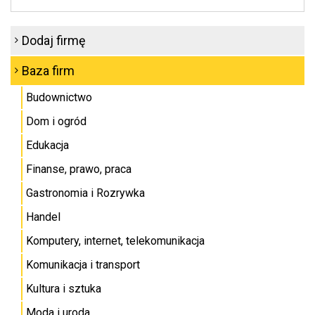
Dodaj firmę
Baza firm
Budownictwo
Dom i ogród
Edukacja
Finanse, prawo, praca
Gastronomia i Rozrywka
Handel
Komputery, internet, telekomunikacja
Komunikacja i transport
Kultura i sztuka
Moda i uroda