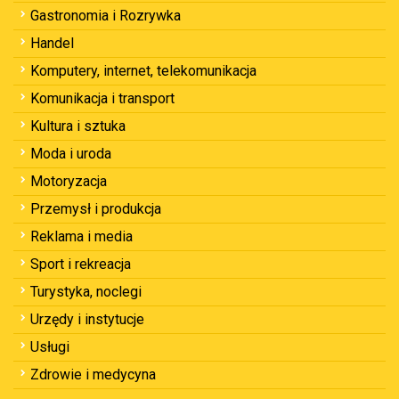
Gastronomia i Rozrywka
Handel
Komputery, internet, telekomunikacja
Komunikacja i transport
Kultura i sztuka
Moda i uroda
Motoryzacja
Przemysł i produkcja
Reklama i media
Sport i rekreacja
Turystyka, noclegi
Urzędy i instytucje
Usługi
Zdrowie i medycyna