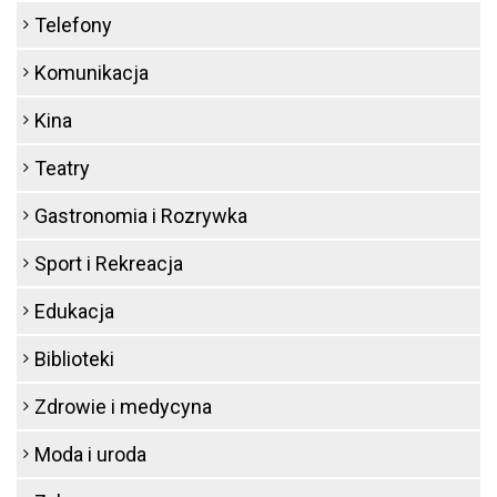
Telefony
Komunikacja
Kina
Teatry
Gastronomia i Rozrywka
Sport i Rekreacja
Edukacja
Biblioteki
Zdrowie i medycyna
Moda i uroda