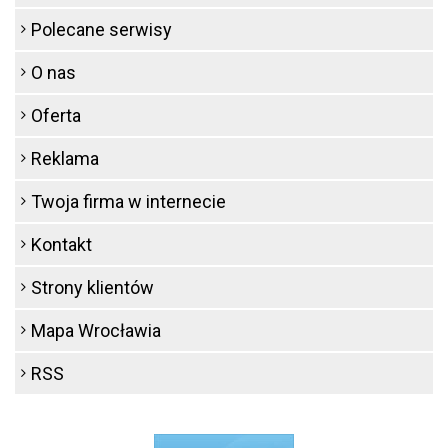
Polecane serwisy
O nas
Oferta
Reklama
Twoja firma w internecie
Kontakt
Strony klientów
Mapa Wrocławia
RSS