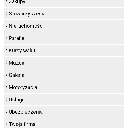
Zakupy
Stowarzyszenia
Nieruchomości
Parafie
Kursy walut
Muzea
Galerie
Motoryzacja
Usługi
Ubezpieczenia
Twoja firma