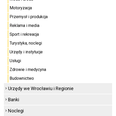
Motoryzacja
Przemysł i produkcja
Reklama i media
Sport i rekreacja
Turystyka, noclegi
Urzędy i instytucje
Usługi
Zdrowie i medycyna
Budownictwo
Urzędy we Wrocławiu i Regionie
Banki
Noclegi