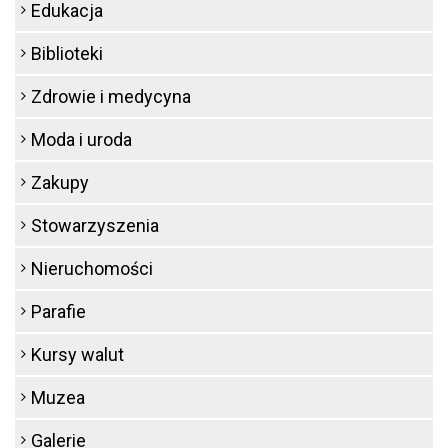
Edukacja
Biblioteki
Zdrowie i medycyna
Moda i uroda
Zakupy
Stowarzyszenia
Nieruchomości
Parafie
Kursy walut
Muzea
Galerie