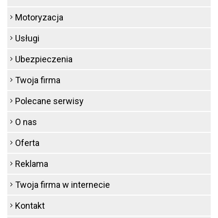
Motoryzacja
Usługi
Ubezpieczenia
Twoja firma
Polecane serwisy
O nas
Oferta
Reklama
Twoja firma w internecie
Kontakt