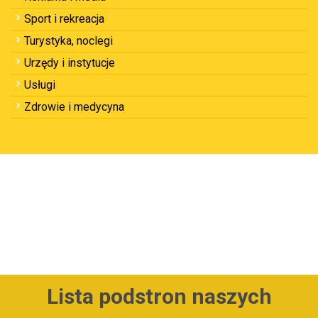
Sport i rekreacja
Turystyka, noclegi
Urzędy i instytucje
Usługi
Zdrowie i medycyna
Lista podstron naszych