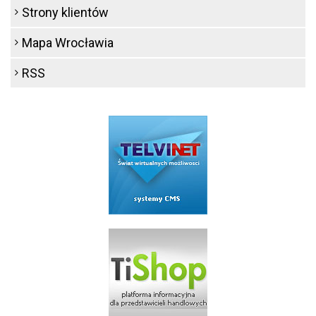
Strony klientów
Mapa Wrocławia
RSS