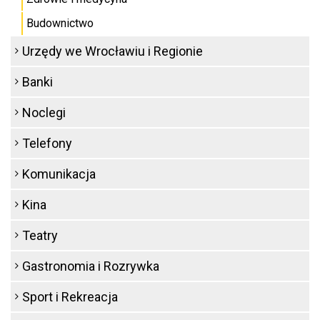
Budownictwo
Urzędy we Wrocławiu i Regionie
Banki
Noclegi
Telefony
Komunikacja
Kina
Teatry
Gastronomia i Rozrywka
Sport i Rekreacja