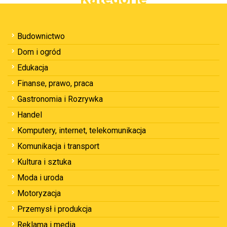
Budownictwo
Dom i ogród
Edukacja
Finanse, prawo, praca
Gastronomia i Rozrywka
Handel
Komputery, internet, telekomunikacja
Komunikacja i transport
Kultura i sztuka
Moda i uroda
Motoryzacja
Przemysł i produkcja
Reklama i media