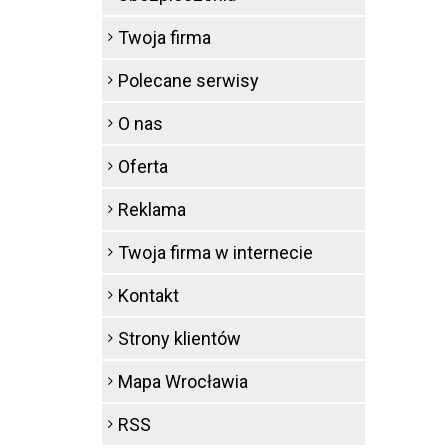
Twoja firma
Polecane serwisy
O nas
Oferta
Reklama
Twoja firma w internecie
Kontakt
Strony klientów
Mapa Wrocławia
RSS