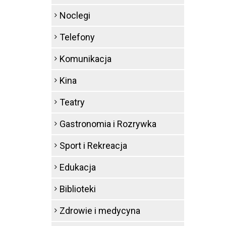
Noclegi
Telefony
Komunikacja
Kina
Teatry
Gastronomia i Rozrywka
Sport i Rekreacja
Edukacja
Biblioteki
Zdrowie i medycyna