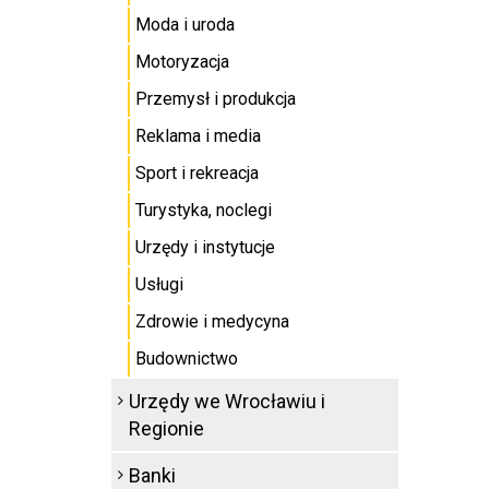
Moda i uroda
Motoryzacja
Przemysł i produkcja
Reklama i media
Sport i rekreacja
Turystyka, noclegi
Urzędy i instytucje
Usługi
Zdrowie i medycyna
Budownictwo
Urzędy we Wrocławiu i
Regionie
Banki