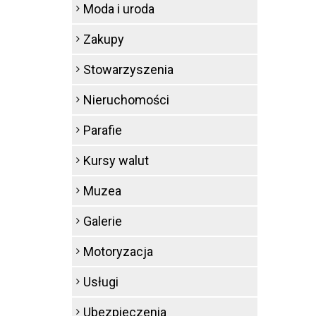
Moda i uroda
Zakupy
Stowarzyszenia
Nieruchomości
Parafie
Kursy walut
Muzea
Galerie
Motoryzacja
Usługi
Ubezpieczenia