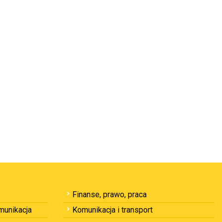
Finanse, prawo, praca
omunikacja
Komunikacja i transport