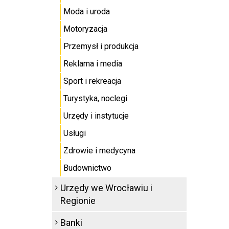
Moda i uroda
Motoryzacja
Przemysł i produkcja
Reklama i media
Sport i rekreacja
Turystyka, noclegi
Urzędy i instytucje
Usługi
Zdrowie i medycyna
Budownictwo
Urzędy we Wrocławiu i
Regionie
Banki