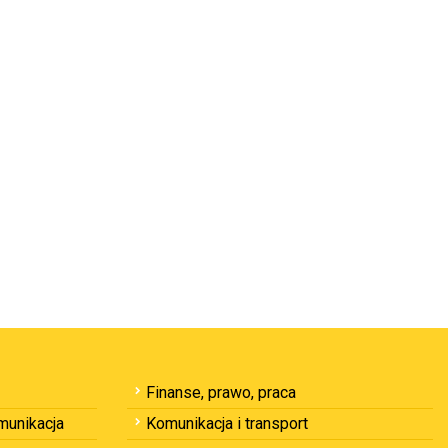
Finanse, prawo, praca
omunikacja
Komunikacja i transport