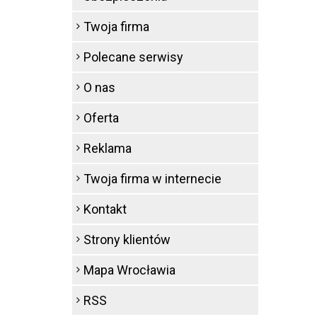
Twoja firma
Polecane serwisy
O nas
Oferta
Reklama
Twoja firma w internecie
Kontakt
Strony klientów
Mapa Wrocławia
RSS