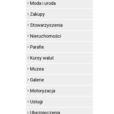
Moda i uroda
Zakupy
Stowarzyszenia
Nieruchomości
Parafie
Kursy walut
Muzea
Galerie
Motoryzacja
Usługi
Ubezpieczenia