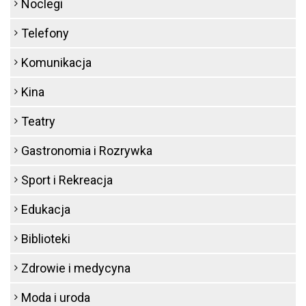
Noclegi
Telefony
Komunikacja
Kina
Teatry
Gastronomia i Rozrywka
Sport i Rekreacja
Edukacja
Biblioteki
Zdrowie i medycyna
Moda i uroda