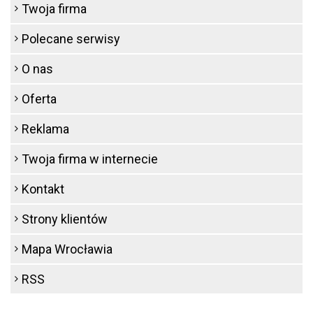
Twoja firma
Polecane serwisy
O nas
Oferta
Reklama
Twoja firma w internecie
Kontakt
Strony klientów
Mapa Wrocławia
RSS