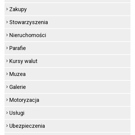
Zakupy
Stowarzyszenia
Nieruchomości
Parafie
Kursy walut
Muzea
Galerie
Motoryzacja
Usługi
Ubezpieczenia