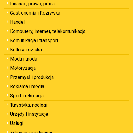
Finanse, prawo, praca
Gastronomia i Rozrywka
Handel
Komputery, internet, telekomunikacja
Komunikacja i transport
Kultura i sztuka
Moda i uroda
Motoryzacja
Przemysł i produkcja
Reklama i media
Sport i rekreacja
Turystyka, noclegi
Urzędy i instytucje
Usługi
Zdrowie i medycyna