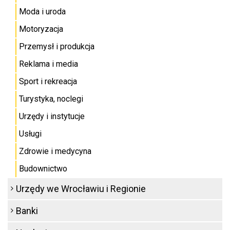
Moda i uroda
Motoryzacja
Przemysł i produkcja
Reklama i media
Sport i rekreacja
Turystyka, noclegi
Urzędy i instytucje
Usługi
Zdrowie i medycyna
Budownictwo
Urzędy we Wrocławiu i Regionie
Banki