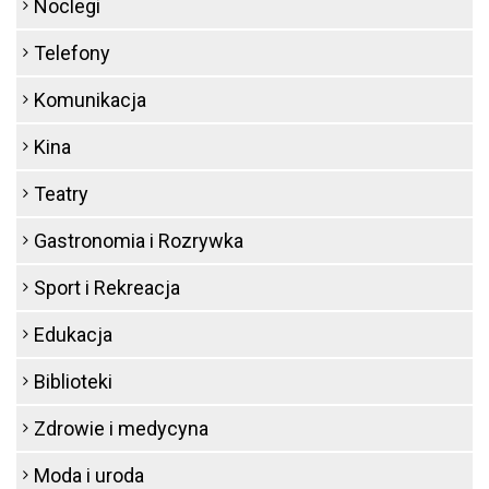
Noclegi
Telefony
Komunikacja
Kina
Teatry
Gastronomia i Rozrywka
Sport i Rekreacja
Edukacja
Biblioteki
Zdrowie i medycyna
Moda i uroda