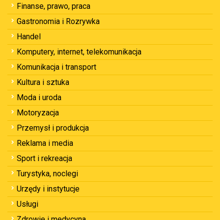
Finanse, prawo, praca
Gastronomia i Rozrywka
Handel
Komputery, internet, telekomunikacja
Komunikacja i transport
Kultura i sztuka
Moda i uroda
Motoryzacja
Przemysł i produkcja
Reklama i media
Sport i rekreacja
Turystyka, noclegi
Urzędy i instytucje
Usługi
Zdrowie i medycyna