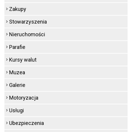
Zakupy
Stowarzyszenia
Nieruchomości
Parafie
Kursy walut
Muzea
Galerie
Motoryzacja
Usługi
Ubezpieczenia