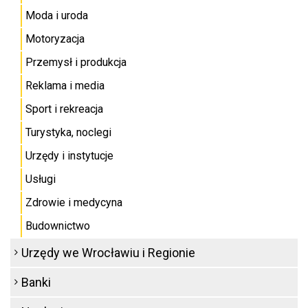
Moda i uroda
Motoryzacja
Przemysł i produkcja
Reklama i media
Sport i rekreacja
Turystyka, noclegi
Urzędy i instytucje
Usługi
Zdrowie i medycyna
Budownictwo
Urzędy we Wrocławiu i Regionie
Banki