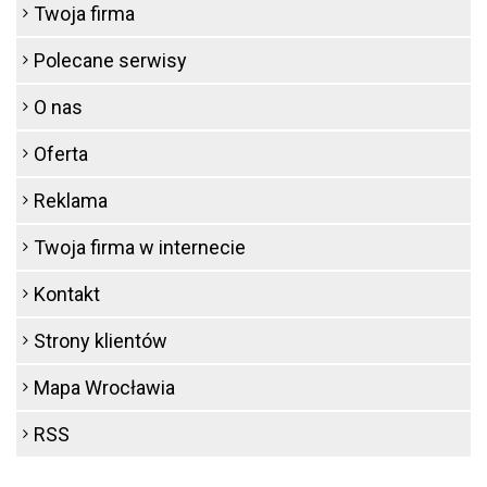
Twoja firma
Polecane serwisy
O nas
Oferta
Reklama
Twoja firma w internecie
Kontakt
Strony klientów
Mapa Wrocławia
RSS