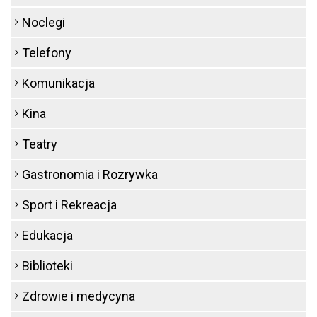
Noclegi
Telefony
Komunikacja
Kina
Teatry
Gastronomia i Rozrywka
Sport i Rekreacja
Edukacja
Biblioteki
Zdrowie i medycyna