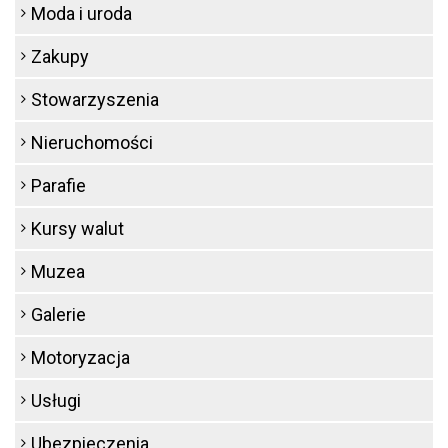
Moda i uroda
Zakupy
Stowarzyszenia
Nieruchomości
Parafie
Kursy walut
Muzea
Galerie
Motoryzacja
Usługi
Ubezpieczenia