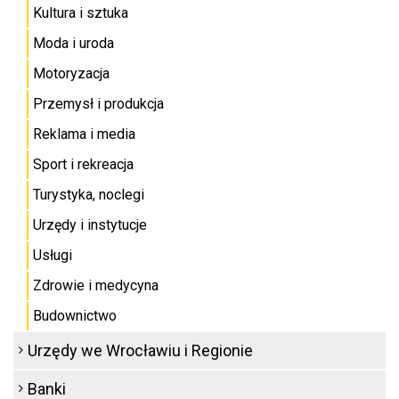
Kultura i sztuka
Moda i uroda
Motoryzacja
Przemysł i produkcja
Reklama i media
Sport i rekreacja
Turystyka, noclegi
Urzędy i instytucje
Usługi
Zdrowie i medycyna
Budownictwo
Urzędy we Wrocławiu i Regionie
Banki