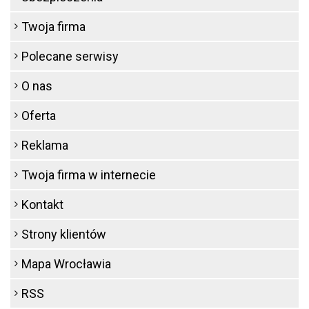
Twoja firma
Polecane serwisy
O nas
Oferta
Reklama
Twoja firma w internecie
Kontakt
Strony klientów
Mapa Wrocławia
RSS