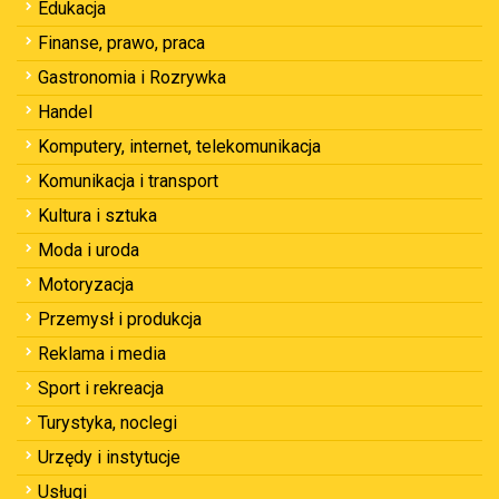
Edukacja
Finanse, prawo, praca
Gastronomia i Rozrywka
Handel
Komputery, internet, telekomunikacja
Komunikacja i transport
Kultura i sztuka
Moda i uroda
Motoryzacja
Przemysł i produkcja
Reklama i media
Sport i rekreacja
Turystyka, noclegi
Urzędy i instytucje
Usługi