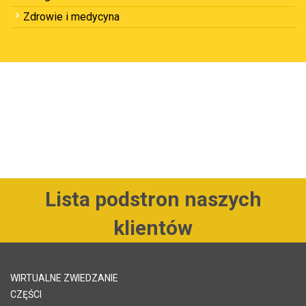
Zdrowie i medycyna
Lista podstron naszych
klientów
WIRTUALNE ZWIEDZANIE
CZĘŚCI