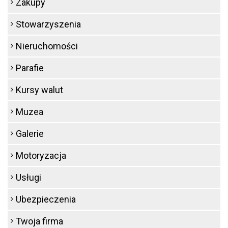
Zakupy
Stowarzyszenia
Nieruchomości
Parafie
Kursy walut
Muzea
Galerie
Motoryzacja
Usługi
Ubezpieczenia
Twoja firma