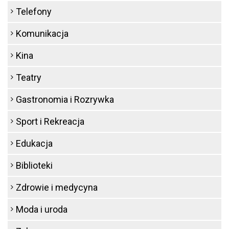
Telefony
Komunikacja
Kina
Teatry
Gastronomia i Rozrywka
Sport i Rekreacja
Edukacja
Biblioteki
Zdrowie i medycyna
Moda i uroda