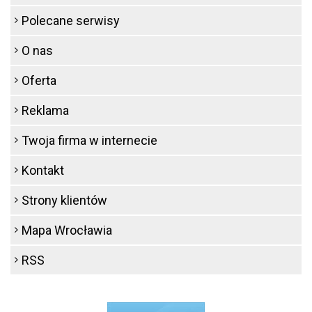
Polecane serwisy
O nas
Oferta
Reklama
Twoja firma w internecie
Kontakt
Strony klientów
Mapa Wrocławia
RSS