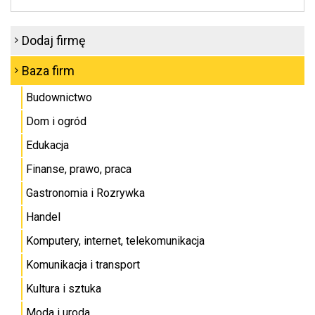
Dodaj firmę
Baza firm
Budownictwo
Dom i ogród
Edukacja
Finanse, prawo, praca
Gastronomia i Rozrywka
Handel
Komputery, internet, telekomunikacja
Komunikacja i transport
Kultura i sztuka
Moda i uroda