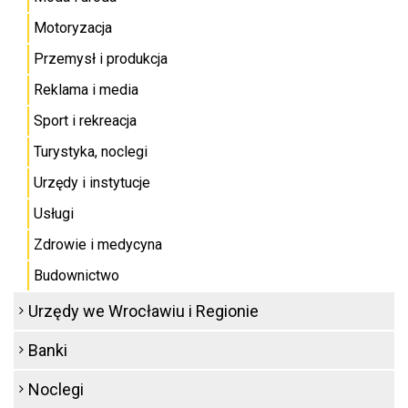
Motoryzacja
Przemysł i produkcja
Reklama i media
Sport i rekreacja
Turystyka, noclegi
Urzędy i instytucje
Usługi
Zdrowie i medycyna
Budownictwo
Urzędy we Wrocławiu i Regionie
Banki
Noclegi