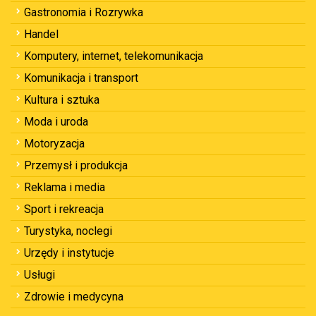
Gastronomia i Rozrywka
Handel
Komputery, internet, telekomunikacja
Komunikacja i transport
Kultura i sztuka
Moda i uroda
Motoryzacja
Przemysł i produkcja
Reklama i media
Sport i rekreacja
Turystyka, noclegi
Urzędy i instytucje
Usługi
Zdrowie i medycyna