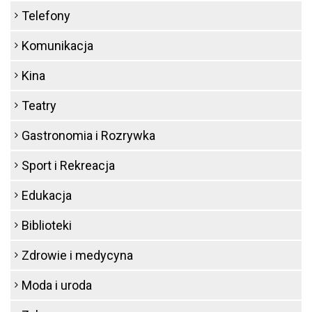
Telefony
Komunikacja
Kina
Teatry
Gastronomia i Rozrywka
Sport i Rekreacja
Edukacja
Biblioteki
Zdrowie i medycyna
Moda i uroda