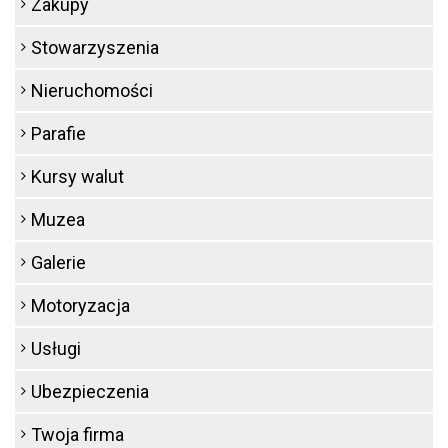
Zakupy
Stowarzyszenia
Nieruchomości
Parafie
Kursy walut
Muzea
Galerie
Motoryzacja
Usługi
Ubezpieczenia
Twoja firma