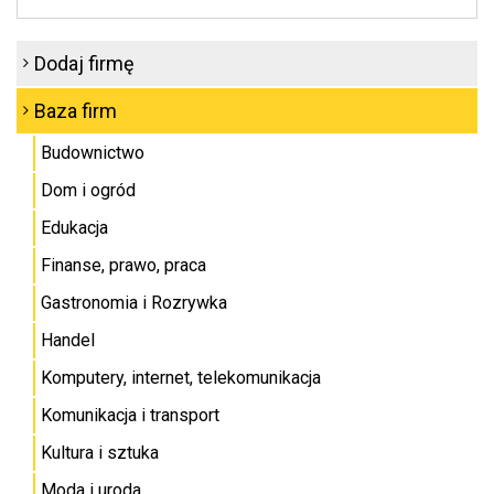
Dodaj firmę
Baza firm
Budownictwo
Dom i ogród
Edukacja
Finanse, prawo, praca
Gastronomia i Rozrywka
Handel
Komputery, internet, telekomunikacja
Komunikacja i transport
Kultura i sztuka
Moda i uroda