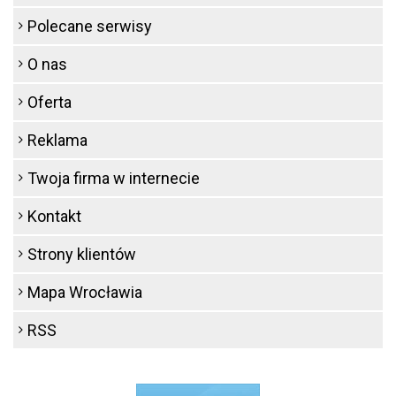
Polecane serwisy
O nas
Oferta
Reklama
Twoja firma w internecie
Kontakt
Strony klientów
Mapa Wrocławia
RSS