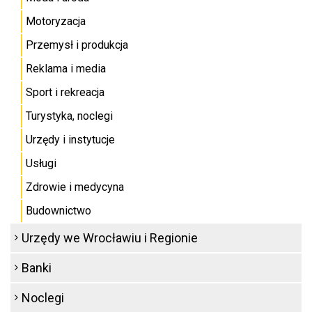
Motoryzacja
Przemysł i produkcja
Reklama i media
Sport i rekreacja
Turystyka, noclegi
Urzędy i instytucje
Usługi
Zdrowie i medycyna
Budownictwo
Urzędy we Wrocławiu i Regionie
Banki
Noclegi