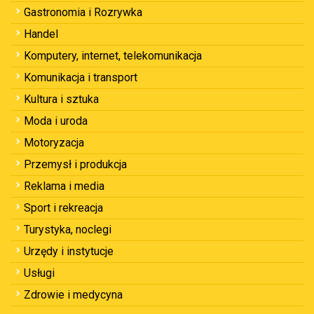
Gastronomia i Rozrywka
Handel
Komputery, internet, telekomunikacja
Komunikacja i transport
Kultura i sztuka
Moda i uroda
Motoryzacja
Przemysł i produkcja
Reklama i media
Sport i rekreacja
Turystyka, noclegi
Urzędy i instytucje
Usługi
Zdrowie i medycyna