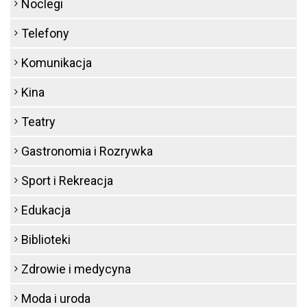
Noclegi
Telefony
Komunikacja
Kina
Teatry
Gastronomia i Rozrywka
Sport i Rekreacja
Edukacja
Biblioteki
Zdrowie i medycyna
Moda i uroda