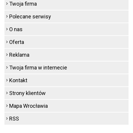
Twoja firma
Polecane serwisy
O nas
Oferta
Reklama
Twoja firma w internecie
Kontakt
Strony klientów
Mapa Wrocławia
RSS