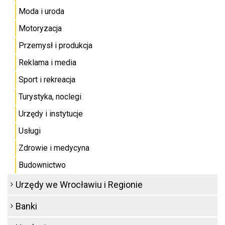
Moda i uroda
Motoryzacja
Przemysł i produkcja
Reklama i media
Sport i rekreacja
Turystyka, noclegi
Urzędy i instytucje
Usługi
Zdrowie i medycyna
Budownictwo
Urzędy we Wrocławiu i Regionie
Banki