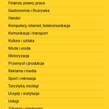
Finanse, prawo, praca
Gastronomia i Rozrywka
Handel
Komputery, internet, telekomunikacja
Komunikacja i transport
Kultura i sztuka
Moda i uroda
Motoryzacja
Przemysł i produkcja
Reklama i media
Sport i rekreacja
Turystyka, noclegi
Urzędy i instytucje
Usługi
Zdrowie i medycyna