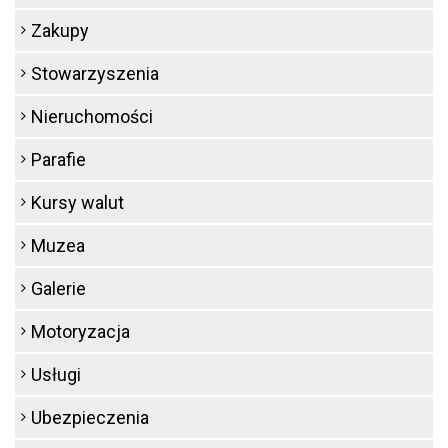
Zakupy
Stowarzyszenia
Nieruchomości
Parafie
Kursy walut
Muzea
Galerie
Motoryzacja
Usługi
Ubezpieczenia