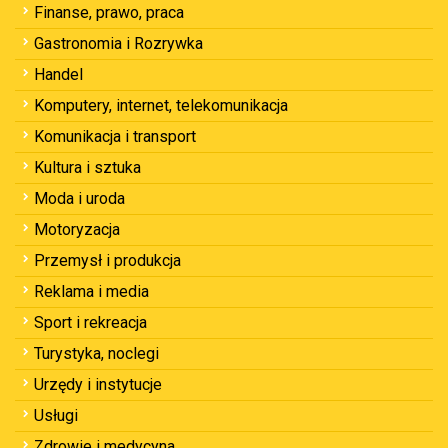
Finanse, prawo, praca
Gastronomia i Rozrywka
Handel
Komputery, internet, telekomunikacja
Komunikacja i transport
Kultura i sztuka
Moda i uroda
Motoryzacja
Przemysł i produkcja
Reklama i media
Sport i rekreacja
Turystyka, noclegi
Urzędy i instytucje
Usługi
Zdrowie i medycyna