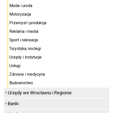
Moda i uroda
Motoryzacja
Przemysł i produkcja
Reklama i media
Sport i rekreacja
Turystyka, noclegi
Urzędy i instytucje
Usługi
Zdrowie i medycyna
Budownictwo
Urzędy we Wrocławiu i Regionie
Banki