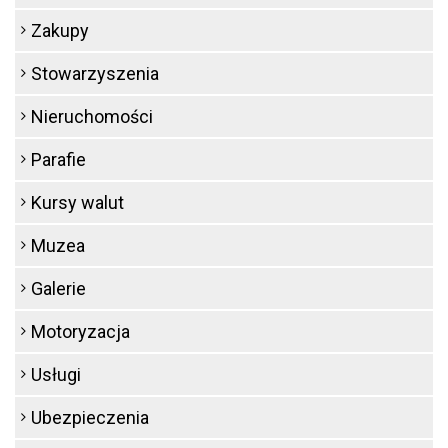
Zakupy
Stowarzyszenia
Nieruchomości
Parafie
Kursy walut
Muzea
Galerie
Motoryzacja
Usługi
Ubezpieczenia