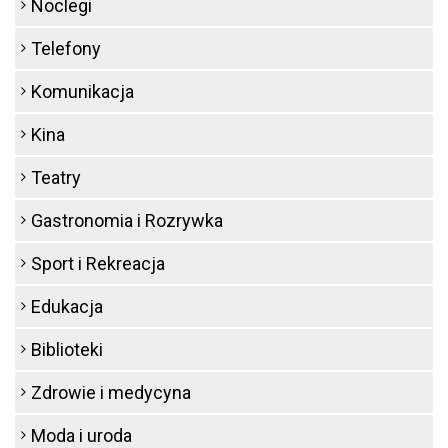
Noclegi
Telefony
Komunikacja
Kina
Teatry
Gastronomia i Rozrywka
Sport i Rekreacja
Edukacja
Biblioteki
Zdrowie i medycyna
Moda i uroda