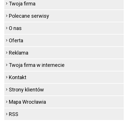
Twoja firma
Polecane serwisy
O nas
Oferta
Reklama
Twoja firma w internecie
Kontakt
Strony klientów
Mapa Wrocławia
RSS