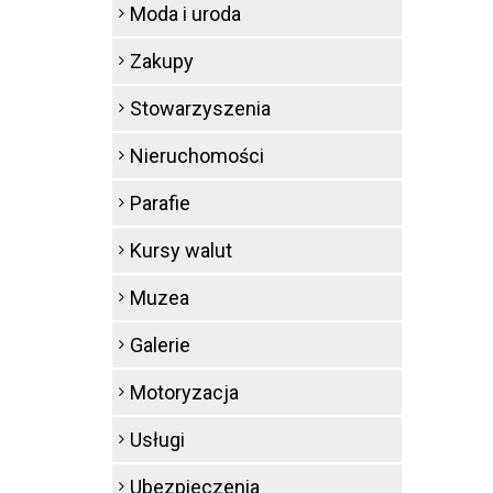
Moda i uroda
Zakupy
Stowarzyszenia
Nieruchomości
Parafie
Kursy walut
Muzea
Galerie
Motoryzacja
Usługi
Ubezpieczenia