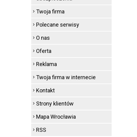
Twoja firma
Polecane serwisy
O nas
Oferta
Reklama
Twoja firma w internecie
Kontakt
Strony klientów
Mapa Wrocławia
RSS