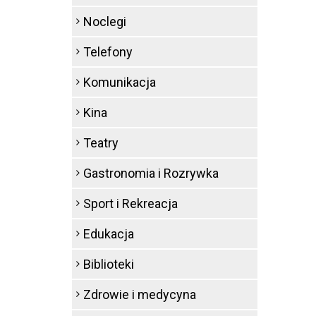
Noclegi
Telefony
Komunikacja
Kina
Teatry
Gastronomia i Rozrywka
Sport i Rekreacja
Edukacja
Biblioteki
Zdrowie i medycyna