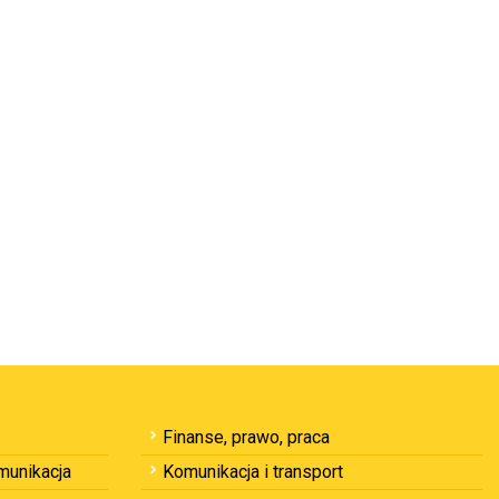
Finanse, prawo, praca
omunikacja
Komunikacja i transport