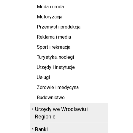
Moda i uroda
Motoryzacja
Przemysł i produkcja
Reklama i media
Sport i rekreacja
Turystyka, noclegi
Urzędy i instytucje
Usługi
Zdrowie i medycyna
Budownictwo
Urzędy we Wrocławiu i
Regionie
Banki