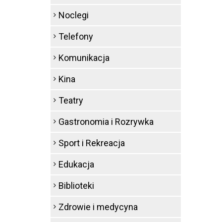
Noclegi
Telefony
Komunikacja
Kina
Teatry
Gastronomia i Rozrywka
Sport i Rekreacja
Edukacja
Biblioteki
Zdrowie i medycyna