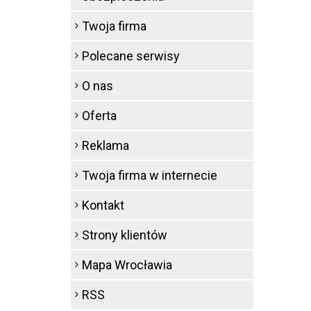
Twoja firma
Polecane serwisy
O nas
Oferta
Reklama
Twoja firma w internecie
Kontakt
Strony klientów
Mapa Wrocławia
RSS