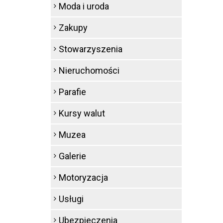
Moda i uroda
Zakupy
Stowarzyszenia
Nieruchomości
Parafie
Kursy walut
Muzea
Galerie
Motoryzacja
Usługi
Ubezpieczenia