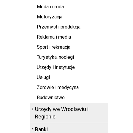
Moda i uroda
Motoryzacja
Przemysł i produkcja
Reklama i media
Sport i rekreacja
Turystyka, noclegi
Urzędy i instytucje
Usługi
Zdrowie i medycyna
Budownictwo
Urzędy we Wrocławiu i
Regionie
Banki