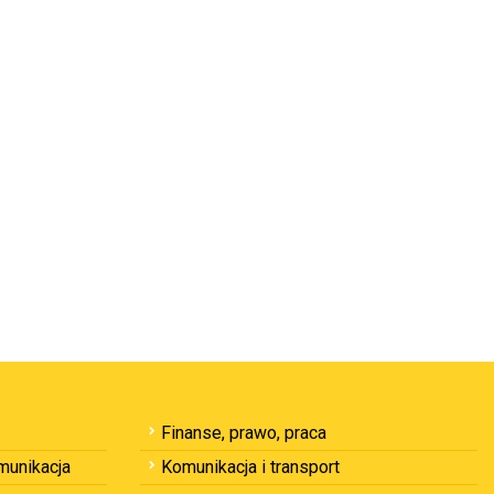
Finanse, prawo, praca
omunikacja
Komunikacja i transport