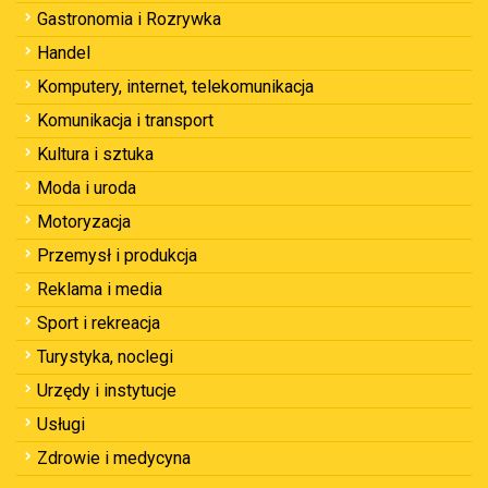
Gastronomia i Rozrywka
Handel
Komputery, internet, telekomunikacja
Komunikacja i transport
Kultura i sztuka
Moda i uroda
Motoryzacja
Przemysł i produkcja
Reklama i media
Sport i rekreacja
Turystyka, noclegi
Urzędy i instytucje
Usługi
Zdrowie i medycyna