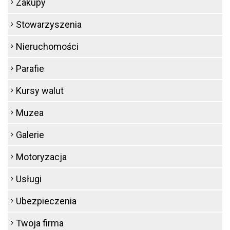
Zakupy
Stowarzyszenia
Nieruchomości
Parafie
Kursy walut
Muzea
Galerie
Motoryzacja
Usługi
Ubezpieczenia
Twoja firma