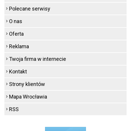
Polecane serwisy
O nas
Oferta
Reklama
Twoja firma w internecie
Kontakt
Strony klientów
Mapa Wrocławia
RSS