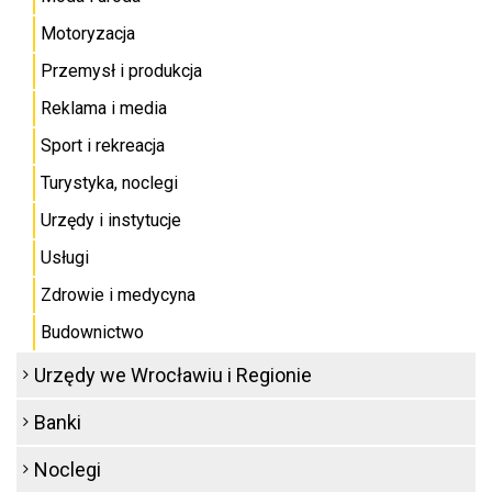
Motoryzacja
Przemysł i produkcja
Reklama i media
Sport i rekreacja
Turystyka, noclegi
Urzędy i instytucje
Usługi
Zdrowie i medycyna
Budownictwo
Urzędy we Wrocławiu i Regionie
Banki
Noclegi