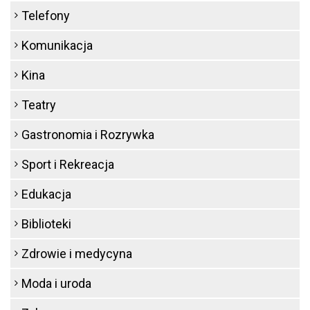
Telefony
Komunikacja
Kina
Teatry
Gastronomia i Rozrywka
Sport i Rekreacja
Edukacja
Biblioteki
Zdrowie i medycyna
Moda i uroda