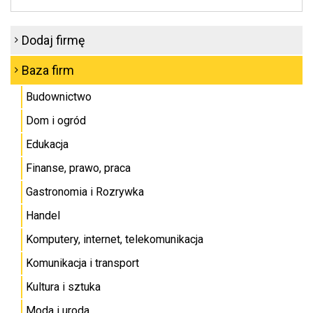
Dodaj firmę
Baza firm
Budownictwo
Dom i ogród
Edukacja
Finanse, prawo, praca
Gastronomia i Rozrywka
Handel
Komputery, internet, telekomunikacja
Komunikacja i transport
Kultura i sztuka
Moda i uroda