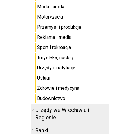
Moda i uroda
Motoryzacja
Przemysł i produkcja
Reklama i media
Sport i rekreacja
Turystyka, noclegi
Urzędy i instytucje
Usługi
Zdrowie i medycyna
Budownictwo
Urzędy we Wrocławiu i
Regionie
Banki