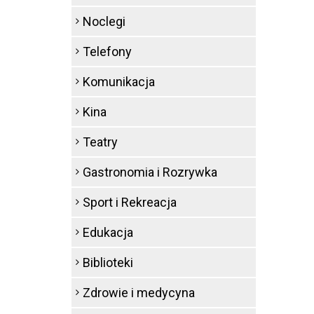
Noclegi
Telefony
Komunikacja
Kina
Teatry
Gastronomia i Rozrywka
Sport i Rekreacja
Edukacja
Biblioteki
Zdrowie i medycyna