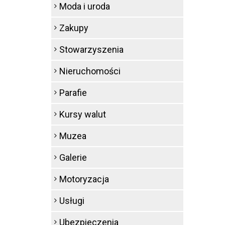
Moda i uroda
Zakupy
Stowarzyszenia
Nieruchomości
Parafie
Kursy walut
Muzea
Galerie
Motoryzacja
Usługi
Ubezpieczenia