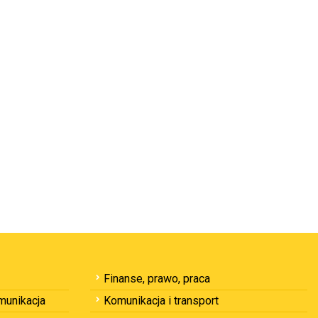
Finanse, prawo, praca
omunikacja
Komunikacja i transport