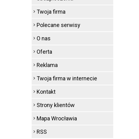
Twoja firma
Polecane serwisy
O nas
Oferta
Reklama
Twoja firma w internecie
Kontakt
Strony klientów
Mapa Wrocławia
RSS