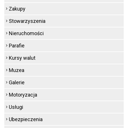
Zakupy
Stowarzyszenia
Nieruchomości
Parafie
Kursy walut
Muzea
Galerie
Motoryzacja
Usługi
Ubezpieczenia