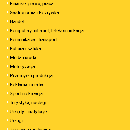
Finanse, prawo, praca
Gastronomia i Rozrywka
Handel
Komputery, internet, telekomunikacja
Komunikacja i transport
Kultura i sztuka
Moda i uroda
Motoryzacja
Przemysł i produkcja
Reklama i media
Sport i rekreacja
Turystyka, noclegi
Urzędy i instytucje
Usługi
Zdrowie i medycyna