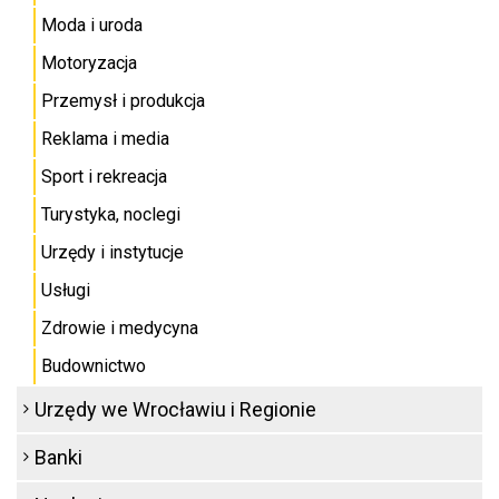
Moda i uroda
Motoryzacja
Przemysł i produkcja
Reklama i media
Sport i rekreacja
Turystyka, noclegi
Urzędy i instytucje
Usługi
Zdrowie i medycyna
Budownictwo
Urzędy we Wrocławiu i Regionie
Banki