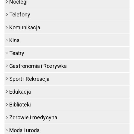
Noclegi
Telefony
Komunikacja
Kina
Teatry
Gastronomia i Rozrywka
Sport i Rekreacja
Edukacja
Biblioteki
Zdrowie i medycyna
Moda i uroda