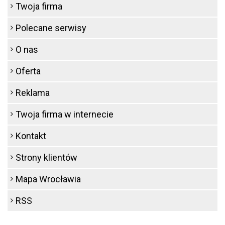
Twoja firma
Polecane serwisy
O nas
Oferta
Reklama
Twoja firma w internecie
Kontakt
Strony klientów
Mapa Wrocławia
RSS