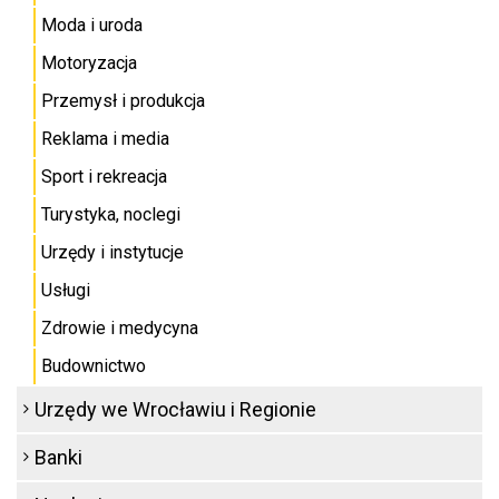
Moda i uroda
Motoryzacja
Przemysł i produkcja
Reklama i media
Sport i rekreacja
Turystyka, noclegi
Urzędy i instytucje
Usługi
Zdrowie i medycyna
Budownictwo
Urzędy we Wrocławiu i Regionie
Banki