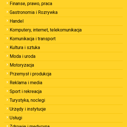
Finanse, prawo, praca
Gastronomia i Rozrywka
Handel
Komputery, internet, telekomunikacja
Komunikacja i transport
Kultura i sztuka
Moda i uroda
Motoryzacja
Przemysł i produkcja
Reklama i media
Sport i rekreacja
Turystyka, noclegi
Urzędy i instytucje
Usługi
Zdrowie i medycyna