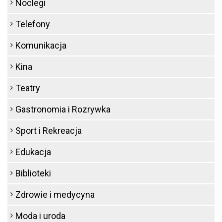
Noclegi
Telefony
Komunikacja
Kina
Teatry
Gastronomia i Rozrywka
Sport i Rekreacja
Edukacja
Biblioteki
Zdrowie i medycyna
Moda i uroda