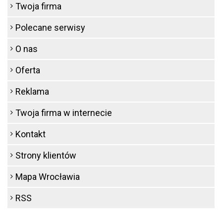
Twoja firma
Polecane serwisy
O nas
Oferta
Reklama
Twoja firma w internecie
Kontakt
Strony klientów
Mapa Wrocławia
RSS