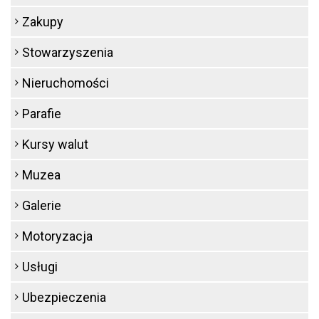
Zakupy
Stowarzyszenia
Nieruchomości
Parafie
Kursy walut
Muzea
Galerie
Motoryzacja
Usługi
Ubezpieczenia