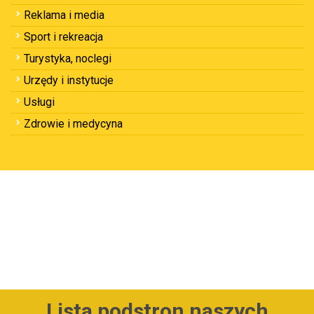
Reklama i media
Sport i rekreacja
Turystyka, noclegi
Urzędy i instytucje
Usługi
Zdrowie i medycyna
Lista podstron naszych