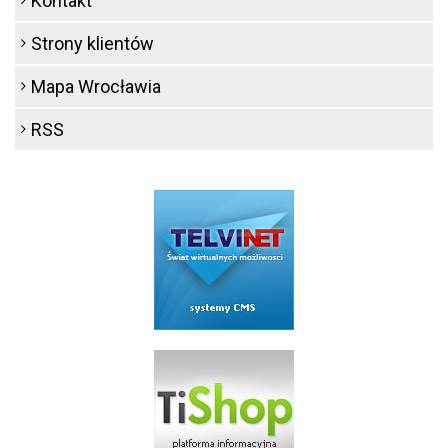
Kontakt
Strony klientów
Mapa Wrocławia
RSS