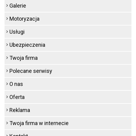
Galerie
Motoryzacja
Usługi
Ubezpieczenia
Twoja firma
Polecane serwisy
O nas
Oferta
Reklama
Twoja firma w internecie