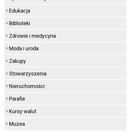
Edukacja
Biblioteki
Zdrowie i medycyna
Moda i uroda
Zakupy
Stowarzyszenia
Nieruchomości
Parafie
Kursy walut
Muzea