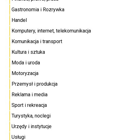
Gastronomia i Rozrywka
Handel
Komputery, internet, telekomunikacja
Komunikacja i transport
Kultura i sztuka
Moda i uroda
Motoryzacja
Przemysł i produkcja
Reklama i media
Sport i rekreacja
Turystyka, noclegi
Urzędy i instytucje
Usługi