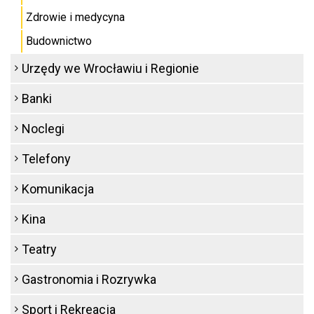
Zdrowie i medycyna
Budownictwo
Urzędy we Wrocławiu i Regionie
Banki
Noclegi
Telefony
Komunikacja
Kina
Teatry
Gastronomia i Rozrywka
Sport i Rekreacja