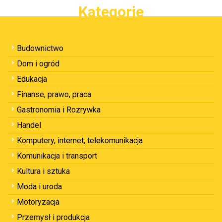
Kategorie
Budownictwo
Dom i ogród
Edukacja
Finanse, prawo, praca
Gastronomia i Rozrywka
Handel
Komputery, internet, telekomunikacja
Komunikacja i transport
Kultura i sztuka
Moda i uroda
Motoryzacja
Przemysł i produkcja