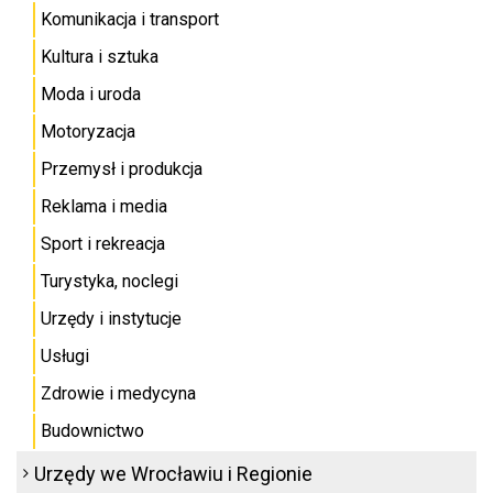
Komunikacja i transport
Kultura i sztuka
Moda i uroda
Motoryzacja
Przemysł i produkcja
Reklama i media
Sport i rekreacja
Turystyka, noclegi
Urzędy i instytucje
Usługi
Zdrowie i medycyna
Budownictwo
Urzędy we Wrocławiu i Regionie