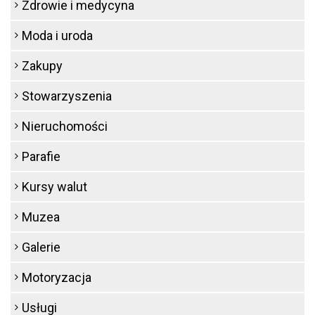
Zdrowie i medycyna
Moda i uroda
Zakupy
Stowarzyszenia
Nieruchomości
Parafie
Kursy walut
Muzea
Galerie
Motoryzacja
Usługi