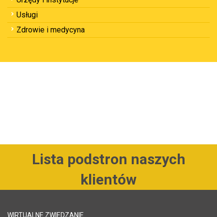
Usługi
Zdrowie i medycyna
Lista podstron naszych
klientów
WIRTUALNE ZWIEDZANIE