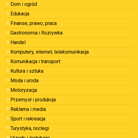
Dom i ogród
Edukacja
Finanse, prawo, praca
Gastronomia i Rozrywka
Handel
Komputery, internet, telekomunikacja
Komunikacja i transport
Kultura i sztuka
Moda i uroda
Motoryzacja
Przemysł i produkcja
Reklama i media
Sport i rekreacja
Turystyka, noclegi
Urzędy i instytucje