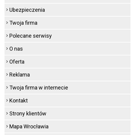
Ubezpieczenia
Twoja firma
Polecane serwisy
O nas
Oferta
Reklama
Twoja firma w internecie
Kontakt
Strony klientów
Mapa Wrocławia