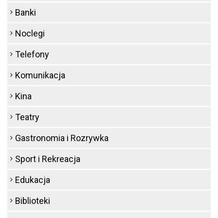
Banki
Noclegi
Telefony
Komunikacja
Kina
Teatry
Gastronomia i Rozrywka
Sport i Rekreacja
Edukacja
Biblioteki