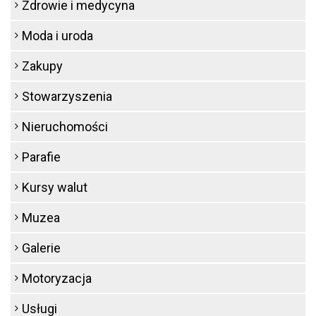
Zdrowie i medycyna
Moda i uroda
Zakupy
Stowarzyszenia
Nieruchomości
Parafie
Kursy walut
Muzea
Galerie
Motoryzacja
Usługi