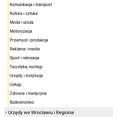
Komunikacja i transport
Kultura i sztuka
Moda i uroda
Motoryzacja
Przemysł i produkcja
Reklama i media
Sport i rekreacja
Turystyka, noclegi
Urzędy i instytucje
Usługi
Zdrowie i medycyna
Budownictwo
Urzędy we Wrocławiu i Regionie