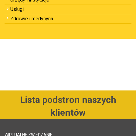
Usługi
Zdrowie i medycyna
Lista podstron naszych
klientów
WIRTUALNE ZWIEDZANIE