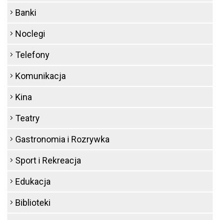
Banki
Noclegi
Telefony
Komunikacja
Kina
Teatry
Gastronomia i Rozrywka
Sport i Rekreacja
Edukacja
Biblioteki