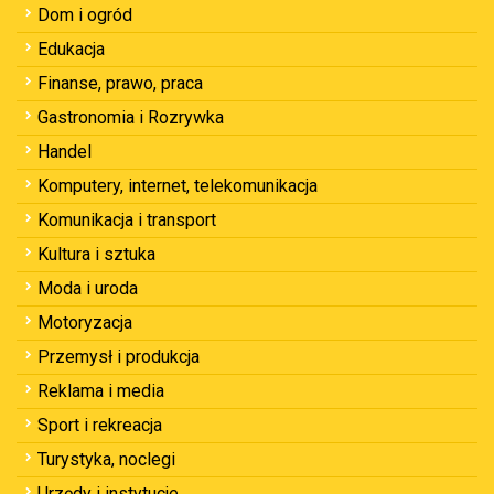
Dom i ogród
Edukacja
Finanse, prawo, praca
Gastronomia i Rozrywka
Handel
Komputery, internet, telekomunikacja
Komunikacja i transport
Kultura i sztuka
Moda i uroda
Motoryzacja
Przemysł i produkcja
Reklama i media
Sport i rekreacja
Turystyka, noclegi
Urzędy i instytucje