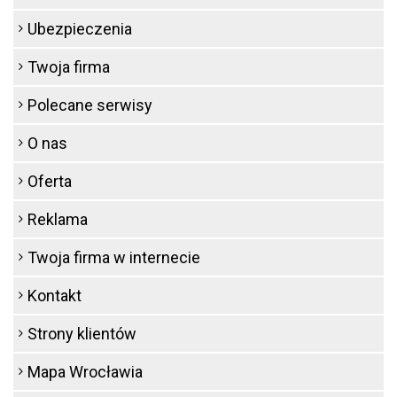
Ubezpieczenia
Twoja firma
Polecane serwisy
O nas
Oferta
Reklama
Twoja firma w internecie
Kontakt
Strony klientów
Mapa Wrocławia