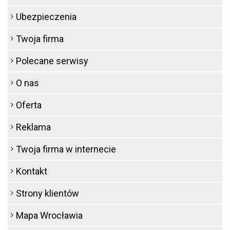
Ubezpieczenia
Twoja firma
Polecane serwisy
O nas
Oferta
Reklama
Twoja firma w internecie
Kontakt
Strony klientów
Mapa Wrocławia