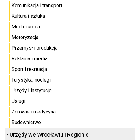
Komunikacja i transport
Kultura i sztuka
Moda i uroda
Motoryzacja
Przemysł i produkcja
Reklama i media
Sport i rekreacja
Turystyka, noclegi
Urzędy i instytucje
Usługi
Zdrowie i medycyna
Budownictwo
Urzędy we Wrocławiu i Regionie