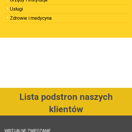
Usługi
Zdrowie i medycyna
Lista podstron naszych
klientów
WIRTUALNE ZWIEDZANIE