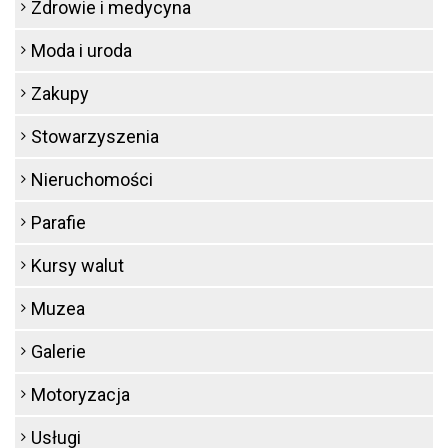
Zdrowie i medycyna
Moda i uroda
Zakupy
Stowarzyszenia
Nieruchomości
Parafie
Kursy walut
Muzea
Galerie
Motoryzacja
Usługi