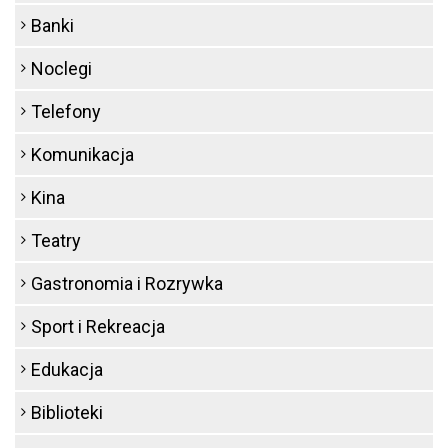
Banki
Noclegi
Telefony
Komunikacja
Kina
Teatry
Gastronomia i Rozrywka
Sport i Rekreacja
Edukacja
Biblioteki