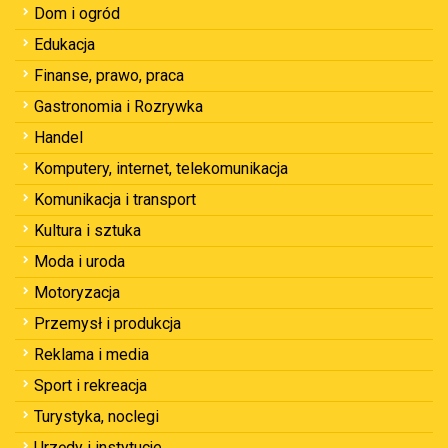
Dom i ogród
Edukacja
Finanse, prawo, praca
Gastronomia i Rozrywka
Handel
Komputery, internet, telekomunikacja
Komunikacja i transport
Kultura i sztuka
Moda i uroda
Motoryzacja
Przemysł i produkcja
Reklama i media
Sport i rekreacja
Turystyka, noclegi
Urzędy i instytucje