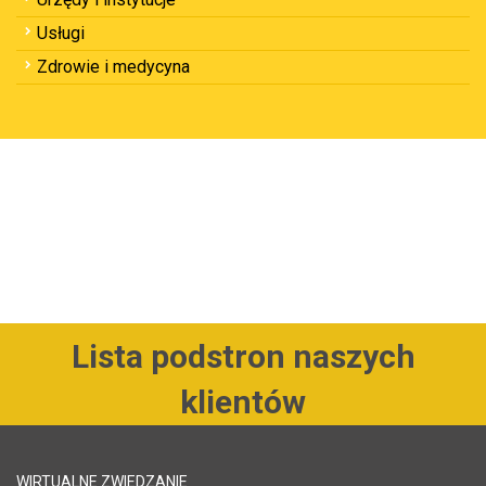
Usługi
Zdrowie i medycyna
Lista podstron naszych
klientów
WIRTUALNE ZWIEDZANIE