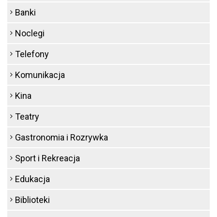
Banki
Noclegi
Telefony
Komunikacja
Kina
Teatry
Gastronomia i Rozrywka
Sport i Rekreacja
Edukacja
Biblioteki