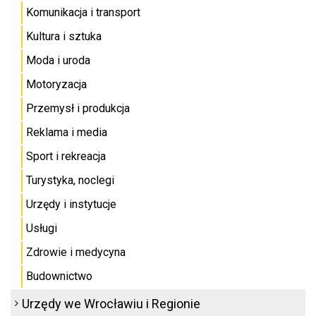
Komunikacja i transport
Kultura i sztuka
Moda i uroda
Motoryzacja
Przemysł i produkcja
Reklama i media
Sport i rekreacja
Turystyka, noclegi
Urzędy i instytucje
Usługi
Zdrowie i medycyna
Budownictwo
Urzędy we Wrocławiu i Regionie