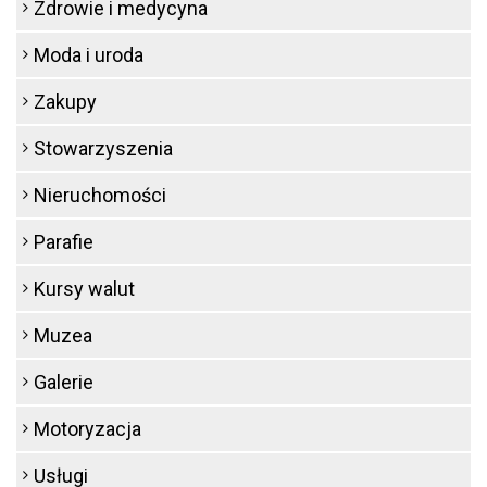
Zdrowie i medycyna
Moda i uroda
Zakupy
Stowarzyszenia
Nieruchomości
Parafie
Kursy walut
Muzea
Galerie
Motoryzacja
Usługi