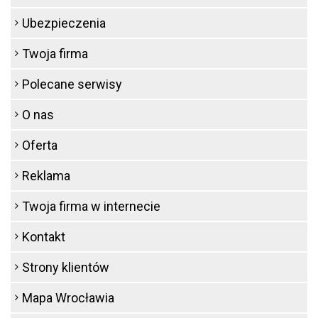
Ubezpieczenia
Twoja firma
Polecane serwisy
O nas
Oferta
Reklama
Twoja firma w internecie
Kontakt
Strony klientów
Mapa Wrocławia