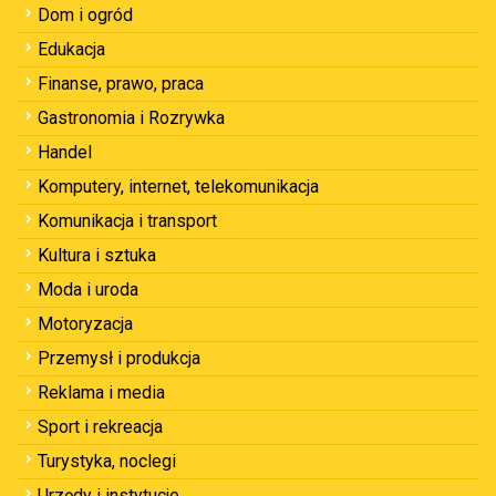
Dom i ogród
Edukacja
Finanse, prawo, praca
Gastronomia i Rozrywka
Handel
Komputery, internet, telekomunikacja
Komunikacja i transport
Kultura i sztuka
Moda i uroda
Motoryzacja
Przemysł i produkcja
Reklama i media
Sport i rekreacja
Turystyka, noclegi
Urzędy i instytucje