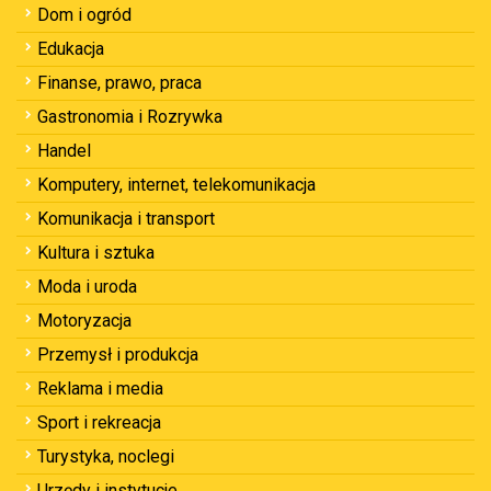
Dom i ogród
Edukacja
Finanse, prawo, praca
Gastronomia i Rozrywka
Handel
Komputery, internet, telekomunikacja
Komunikacja i transport
Kultura i sztuka
Moda i uroda
Motoryzacja
Przemysł i produkcja
Reklama i media
Sport i rekreacja
Turystyka, noclegi
Urzędy i instytucje