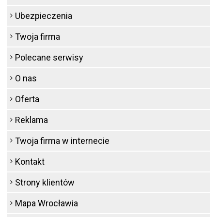
Ubezpieczenia
Twoja firma
Polecane serwisy
O nas
Oferta
Reklama
Twoja firma w internecie
Kontakt
Strony klientów
Mapa Wrocławia