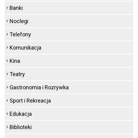
Banki
Noclegi
Telefony
Komunikacja
Kina
Teatry
Gastronomia i Rozrywka
Sport i Rekreacja
Edukacja
Biblioteki