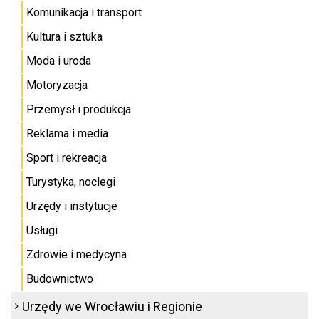
Komunikacja i transport
Kultura i sztuka
Moda i uroda
Motoryzacja
Przemysł i produkcja
Reklama i media
Sport i rekreacja
Turystyka, noclegi
Urzędy i instytucje
Usługi
Zdrowie i medycyna
Budownictwo
Urzędy we Wrocławiu i Regionie