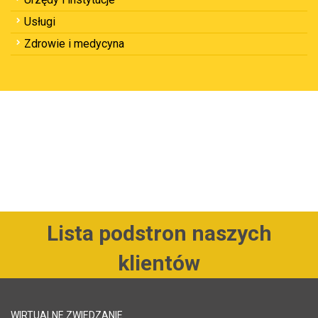
Usługi
Zdrowie i medycyna
Lista podstron naszych
klientów
WIRTUALNE ZWIEDZANIE