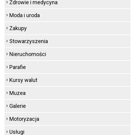
Zdrowie i medycyna
Moda i uroda
Zakupy
Stowarzyszenia
Nieruchomości
Parafie
Kursy walut
Muzea
Galerie
Motoryzacja
Usługi