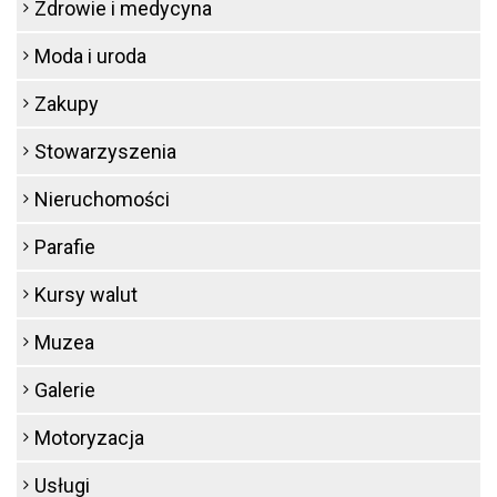
Zdrowie i medycyna
Moda i uroda
Zakupy
Stowarzyszenia
Nieruchomości
Parafie
Kursy walut
Muzea
Galerie
Motoryzacja
Usługi