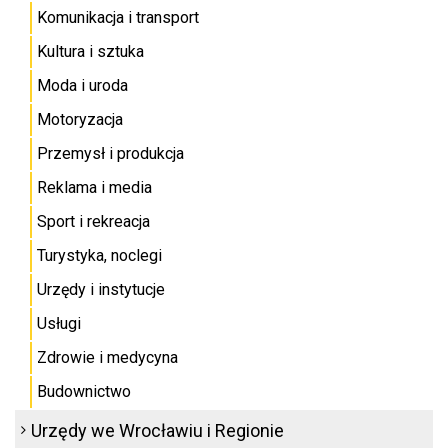
Komunikacja i transport
Kultura i sztuka
Moda i uroda
Motoryzacja
Przemysł i produkcja
Reklama i media
Sport i rekreacja
Turystyka, noclegi
Urzędy i instytucje
Usługi
Zdrowie i medycyna
Budownictwo
Urzędy we Wrocławiu i Regionie