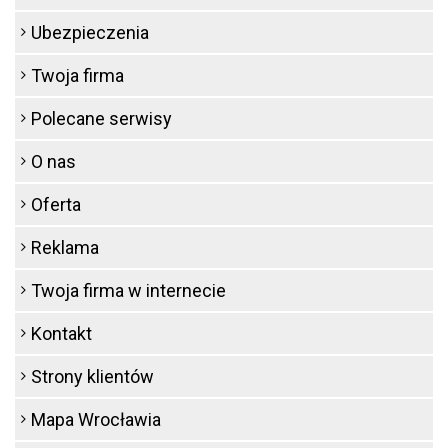
Ubezpieczenia
Twoja firma
Polecane serwisy
O nas
Oferta
Reklama
Twoja firma w internecie
Kontakt
Strony klientów
Mapa Wrocławia