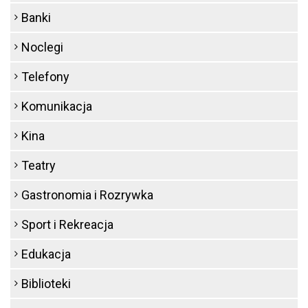
Banki
Noclegi
Telefony
Komunikacja
Kina
Teatry
Gastronomia i Rozrywka
Sport i Rekreacja
Edukacja
Biblioteki