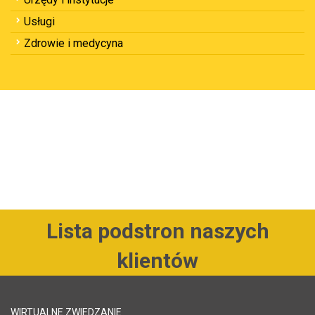
Usługi
Zdrowie i medycyna
Lista podstron naszych
klientów
WIRTUALNE ZWIEDZANIE