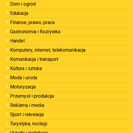
Dom i ogród
Edukacja
Finanse, prawo, praca
Gastronomia i Rozrywka
Handel
Komputery, internet, telekomunikacja
Komunikacja i transport
Kultura i sztuka
Moda i uroda
Motoryzacja
Przemysł i produkcja
Reklama i media
Sport i rekreacja
Turystyka, noclegi
Urzędy i instytucje