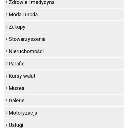
Zdrowie i medycyna
Moda i uroda
Zakupy
Stowarzyszenia
Nieruchomości
Parafie
Kursy walut
Muzea
Galerie
Motoryzacja
Usługi