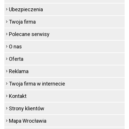
Ubezpieczenia
Twoja firma
Polecane serwisy
O nas
Oferta
Reklama
Twoja firma w internecie
Kontakt
Strony klientów
Mapa Wrocławia