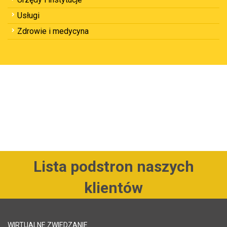
Usługi
Zdrowie i medycyna
Lista podstron naszych
klientów
WIRTUALNE ZWIEDZANIE