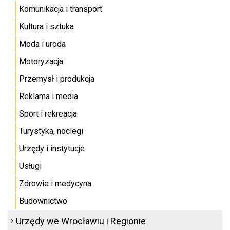
Komunikacja i transport
Kultura i sztuka
Moda i uroda
Motoryzacja
Przemysł i produkcja
Reklama i media
Sport i rekreacja
Turystyka, noclegi
Urzędy i instytucje
Usługi
Zdrowie i medycyna
Budownictwo
Urzędy we Wrocławiu i Regionie