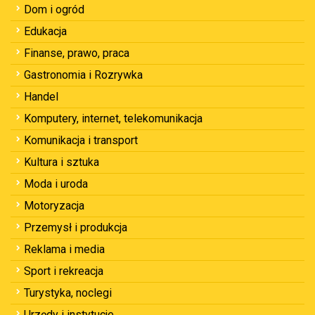
Dom i ogród
Edukacja
Finanse, prawo, praca
Gastronomia i Rozrywka
Handel
Komputery, internet, telekomunikacja
Komunikacja i transport
Kultura i sztuka
Moda i uroda
Motoryzacja
Przemysł i produkcja
Reklama i media
Sport i rekreacja
Turystyka, noclegi
Urzędy i instytucje