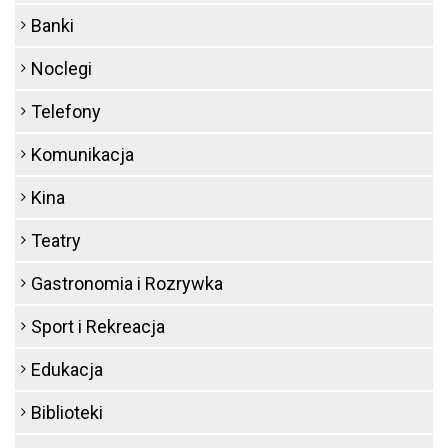
Banki
Noclegi
Telefony
Komunikacja
Kina
Teatry
Gastronomia i Rozrywka
Sport i Rekreacja
Edukacja
Biblioteki