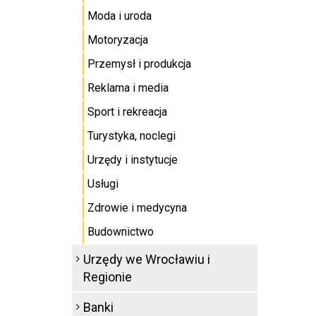
Moda i uroda
Motoryzacja
Przemysł i produkcja
Reklama i media
Sport i rekreacja
Turystyka, noclegi
Urzędy i instytucje
Usługi
Zdrowie i medycyna
Budownictwo
Urzędy we Wrocławiu i
Regionie
Banki