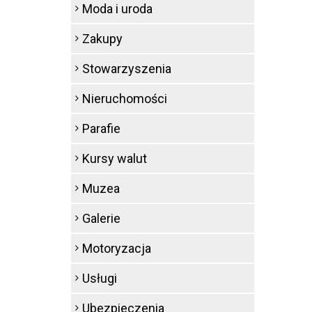
Moda i uroda
Zakupy
Stowarzyszenia
Nieruchomości
Parafie
Kursy walut
Muzea
Galerie
Motoryzacja
Usługi
Ubezpieczenia