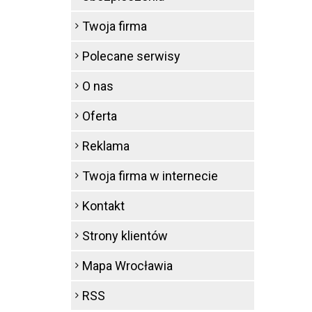
Twoja firma
Polecane serwisy
O nas
Oferta
Reklama
Twoja firma w internecie
Kontakt
Strony klientów
Mapa Wrocławia
RSS