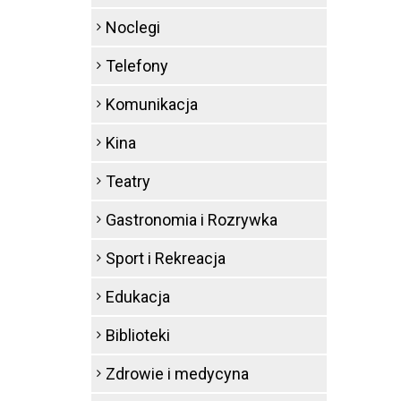
Noclegi
Telefony
Komunikacja
Kina
Teatry
Gastronomia i Rozrywka
Sport i Rekreacja
Edukacja
Biblioteki
Zdrowie i medycyna