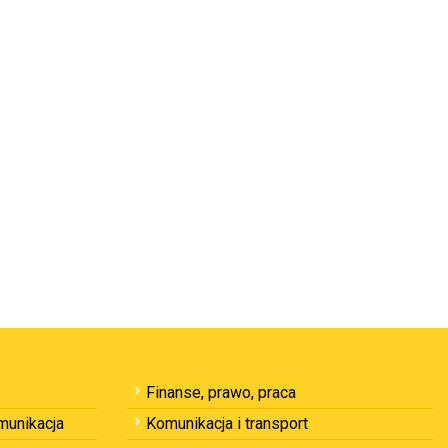
Finanse, prawo, praca
omunikacja
Komunikacja i transport