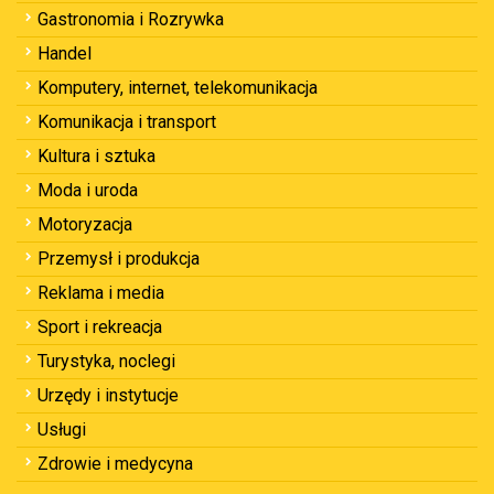
Gastronomia i Rozrywka
Handel
Komputery, internet, telekomunikacja
Komunikacja i transport
Kultura i sztuka
Moda i uroda
Motoryzacja
Przemysł i produkcja
Reklama i media
Sport i rekreacja
Turystyka, noclegi
Urzędy i instytucje
Usługi
Zdrowie i medycyna