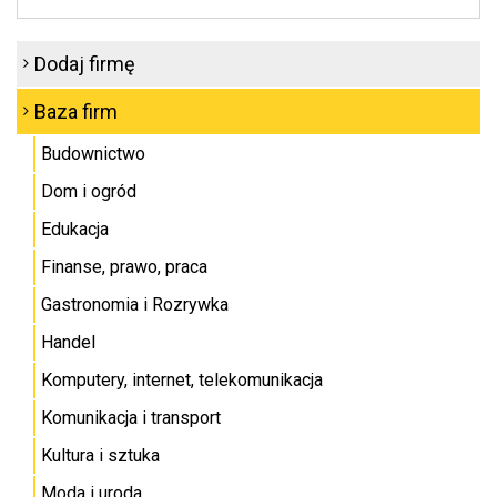
Dodaj firmę
Baza firm
Budownictwo
Dom i ogród
Edukacja
Finanse, prawo, praca
Gastronomia i Rozrywka
Handel
Komputery, internet, telekomunikacja
Komunikacja i transport
Kultura i sztuka
Moda i uroda