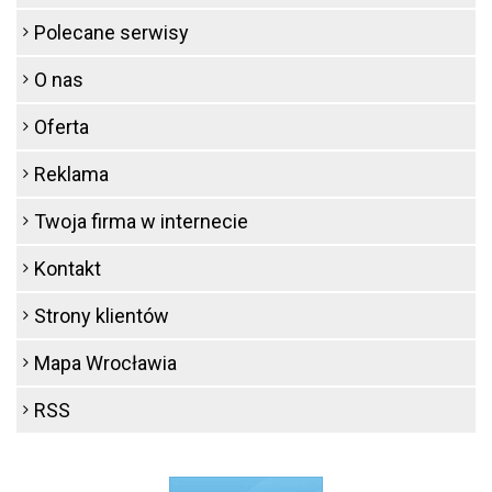
Polecane serwisy
O nas
Oferta
Reklama
Twoja firma w internecie
Kontakt
Strony klientów
Mapa Wrocławia
RSS