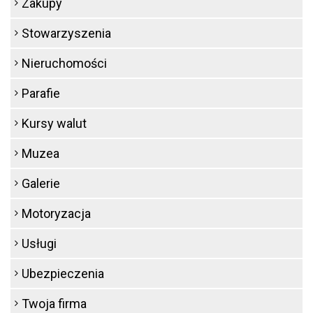
Zakupy
Stowarzyszenia
Nieruchomości
Parafie
Kursy walut
Muzea
Galerie
Motoryzacja
Usługi
Ubezpieczenia
Twoja firma