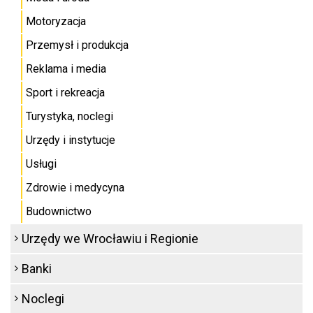
Motoryzacja
Przemysł i produkcja
Reklama i media
Sport i rekreacja
Turystyka, noclegi
Urzędy i instytucje
Usługi
Zdrowie i medycyna
Budownictwo
Urzędy we Wrocławiu i Regionie
Banki
Noclegi