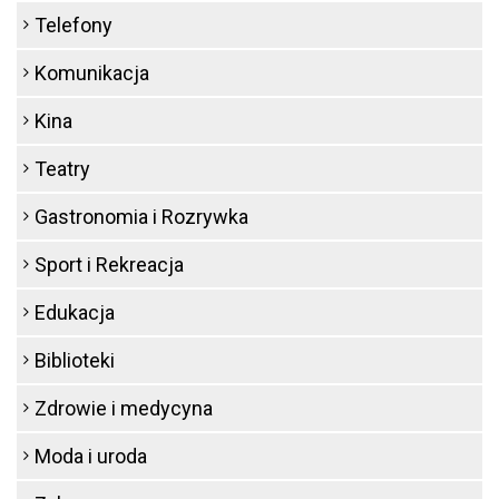
Telefony
Komunikacja
Kina
Teatry
Gastronomia i Rozrywka
Sport i Rekreacja
Edukacja
Biblioteki
Zdrowie i medycyna
Moda i uroda