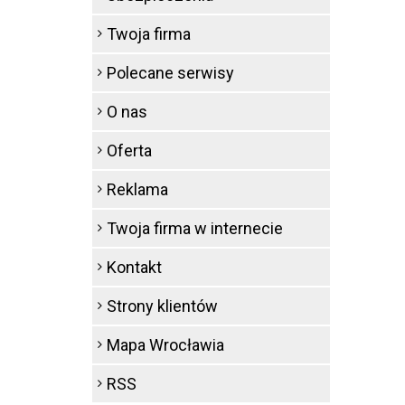
Twoja firma
Polecane serwisy
O nas
Oferta
Reklama
Twoja firma w internecie
Kontakt
Strony klientów
Mapa Wrocławia
RSS