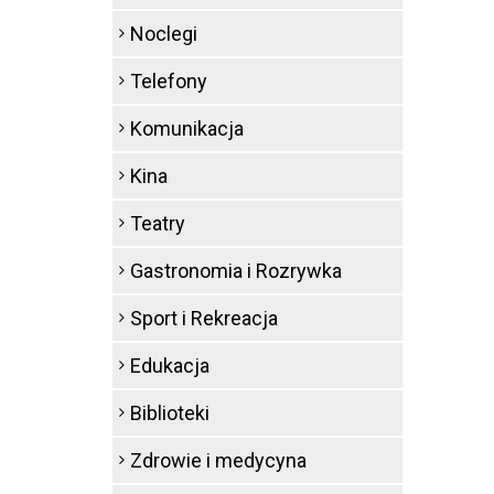
Noclegi
Telefony
Komunikacja
Kina
Teatry
Gastronomia i Rozrywka
Sport i Rekreacja
Edukacja
Biblioteki
Zdrowie i medycyna