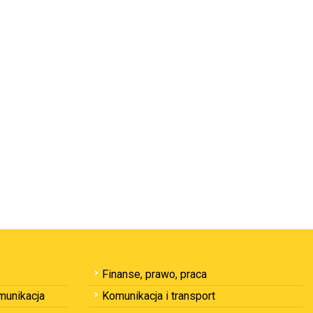
Finanse, prawo, praca
omunikacja
Komunikacja i transport