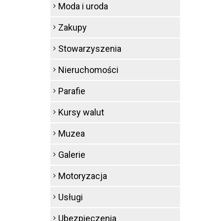
Moda i uroda
Zakupy
Stowarzyszenia
Nieruchomości
Parafie
Kursy walut
Muzea
Galerie
Motoryzacja
Usługi
Ubezpieczenia