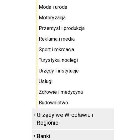
Moda i uroda
Motoryzacja
Przemysł i produkcja
Reklama i media
Sport i rekreacja
Turystyka, noclegi
Urzędy i instytucje
Usługi
Zdrowie i medycyna
Budownictwo
Urzędy we Wrocławiu i
Regionie
Banki